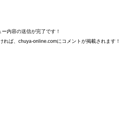
ビュー内容の送信が完了です！
uya-online.comにコメントが掲載されます！