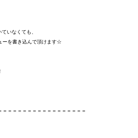
げ頂いていなくても、
ューを書き込んで頂けます☆
！
＝＝＝＝＝＝＝＝＝＝＝＝＝＝＝＝＝＝