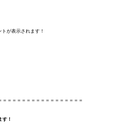
メントが表示されます！
＝＝＝＝＝＝＝＝＝＝＝＝＝＝＝＝＝＝
ます！