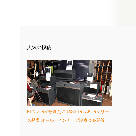
人気の投稿
FENDERから新たにBASSBREAKERシリー
ズ登場 オールラインナップ試奏会を開催