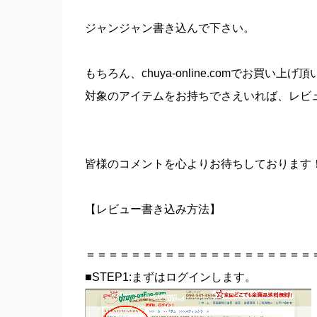
ジャンジャン書き込んで下さい。
もちろん、chuya-online.comでお買い上
対象のアイテムをお持ちでさえいれば、レビ
皆様のコメントを心よりお待ちしております
【レビュー書き込み方法】
＝＝＝＝＝＝＝＝＝＝＝＝＝＝＝＝＝＝＝＝
■STEP1:まずはログインします。