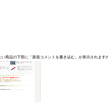
みたい商品の下部に「新規コメントを書き込む」が表示されます