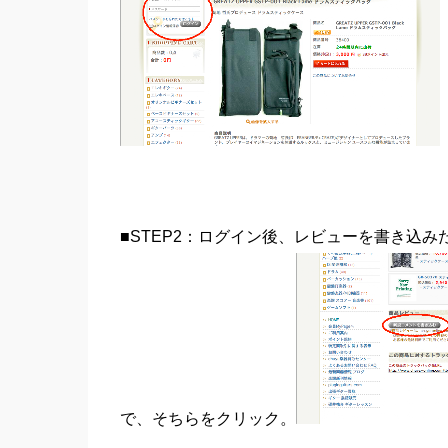
■STEP2：ログイン後、レビューを書き込
で、そちらをクリック。