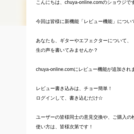
こんにちは、chuya-online.comのショウジで
今回は皆様に新機能「レビュー機能」につい
あなたも、ギターやエフェクターについて、
生の声を書いてみませんか？
chuya-online.comにレビュー機能が追加さ
レビュー書き込みは、チョー簡単！
ログインして、書き込むだけ☆
ユーザーの皆様同士の意見交換や、ご購入の
使い方は、皆様次第です！