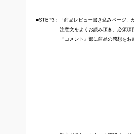
■STEP3：「商品レビュー書き込みページ」
注意文をよくお読み頂き、必須項目
『コメント』部に商品の感想をお書