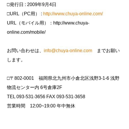
□発行日 : 2009年9月4日
□URL（PC用） :
http://www.chuya-online.com/
URL（モバイル用）：http://www.chuya-
online.com/mobile/
お問い合わせは、
info@chuya-online.com
までお願い
します。
□〒802-0001 福岡県北九州市小倉北区浅野3-1-6 浅野
物流センター内 6号倉庫2F
TEL 093-531-3656 FAX 093-531-3658
営業時間 12:00~19:00 年中無休