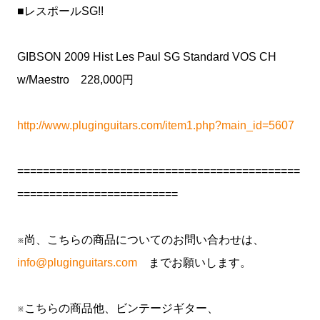
■レスポールSG!!
GIBSON 2009 Hist Les Paul SG Standard VOS CH
w/Maestro 228,000円
http://www.pluginguitars.com/item1.php?main_id=5607
============================================
=========================
※尚、こちらの商品についてのお問い合わせは、
info@pluginguitars.com
までお願いします。
※こちらの商品他、ビンテージギター、