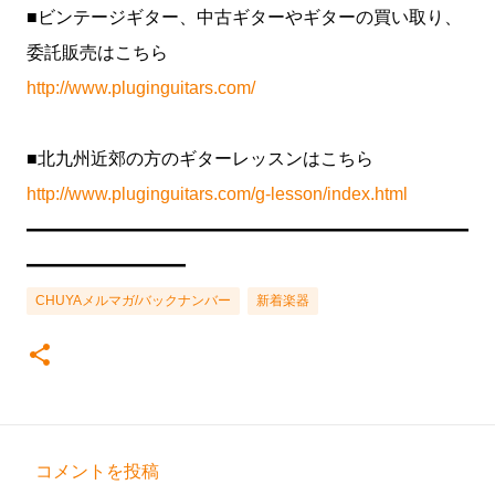
■ビンテージギター、中古ギターやギターの買い取り、
委託販売はこちら
http://www.pluginguitars.com/
■北九州近郊の方のギターレッスンはこちら
http://www.pluginguitars.com/g-lesson/index.html
━━━━━━━━━━━━━━━━━━━━━━━━━
━━━━━━━━━
CHUYAメルマガ/バックナンバー
新着楽器
コメントを投稿