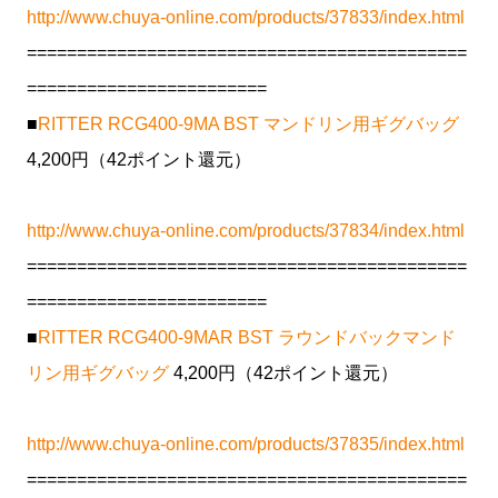
http://www.chuya-online.com/products/37833/index.html
============================================
========================
■
RITTER RCG400-9MA BST マンドリン用ギグバッグ
4,200円（42ポイント還元）
http://www.chuya-online.com/products/37834/index.html
============================================
========================
■
RITTER RCG400-9MAR BST ラウンドバックマンド
リン用ギグバッグ
4,200円（42ポイント還元）
http://www.chuya-online.com/products/37835/index.html
============================================