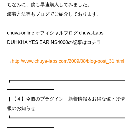
ちなみに、僕も早速購入してみました。
装着方法等もブログでご紹介しております。
chuya-online オフィシャルブログ chuya-Labs
DUHKHA YES EAR NS4000の記事はコチラ
→
http://www.chuya-labs.com/2009/08/blog-post_31.html
┏━━━━━━━━━━━━━━━━━━━━━━━━
━━━━━━━━━━
┃【４】今週のプラグイン 新着情報＆お得な値下げ情
報のお知らせ
┗━━━━━━━━━━━━━━━━━━━━━━━━
━━━━━━━━━━