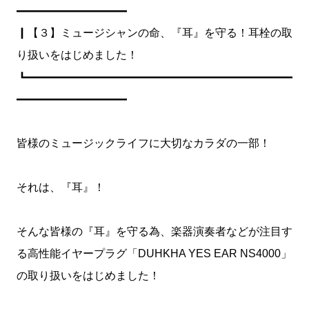
━━━━━━━━━━
┃【３】ミュージシャンの命、『耳』を守る！耳栓の取
り扱いをはじめました！
┗━━━━━━━━━━━━━━━━━━━━━━━━
━━━━━━━━━━
皆様のミュージックライフに大切なカラダの一部！
それは、『耳』！
そんな皆様の『耳』を守る為、楽器演奏者などが注目す
る高性能イヤープラグ「DUHKHA YES EAR NS4000」
の取り扱いをはじめました！