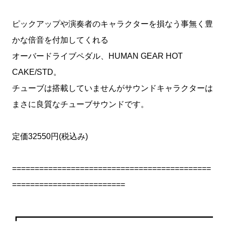
ピックアップや演奏者のキャラクターを損なう事無く豊
かな倍音を付加してくれる
オーバードライブペダル、HUMAN GEAR HOT
CAKE/STD。
チューブは搭載していませんがサウンドキャラクターは
まさに良質なチューブサウンドです。
定価32550円(税込み)
============================================
=========================
┏━━━━━━━━━━━━━━━━━━━━━━━━