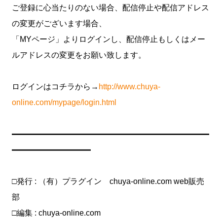
ご登録に心当たりのない場合、配信停止や配信アドレス
の変更がございます場合、
「MYページ」よりログインし、配信停止もしくはメー
ルアドレスの変更をお願い致します。
ログインはコチラから→
http://www.chuya-
online.com/mypage/login.html
━━━━━━━━━━━━━━━━━━━━━━━━━
━━━━━━━━━━
□発行 : （有）プラグイン chuya-online.com web販売
部
□編集 : chuya-online.com