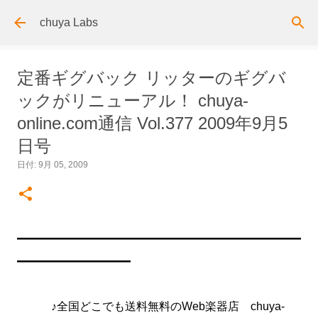
スキップしてメイン コンテンツに移動
chuya Labs
定番ギグバック リッターのギグバ
ックがリニューアル！ chuya-
online.com通信 Vol.377 2009年9月5
日号
日付:
9月 05, 2009
━━━━━━━━━━━━━━━━━━━━━━━━━
━━━━━━━━━━
♪全国どこでも送料無料のWeb楽器店 chuya-