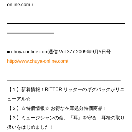
online.com ♪
━━━━━━━━━━━━━━━━━━━━━━━━━
━━━━━━━━━━
■ chuya-online.com通信 Vol.377 2009年9月5日号
http://www.chuya-online.com/
───────────────────────────────────
【１】新着情報！RITTER リッターのギグバックがリニ
ューアル☆
【２】☆特価情報☆ お得な在庫処分特価商品！
【３】ミュージシャンの命、『耳』を守る！耳栓の取り
扱いをはじめました！