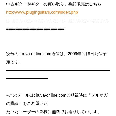
中古ギターやギターの買い取り、委託販売はこちら
http://www.pluginguitars.com/index.php
============================================
=========================
次号のchuya-online.com通信は、2009年9月8日配信予
定です。
━━━━━━━━━━━━━━━━━━━━━━━━━
━━━━━━━━━━
※このメールはchuya-online.comご登録時に「メルマガ
の購読」をご希望いた
だいたユーザーの皆様に無料でお送りしています。