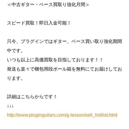
＜中古ギター・ベース買取り強化月間＞
スピード買取！即日入金可能！
只今、プラグインではギター、ベース買い取り強化期間
中です。
いつも以上に高価買取を目指しております！！
発送も楽々で梱包用段ボール箱を無料にてお届けしてお
ります。
詳細はこちらからです！
↓↓↓
http://www.pluginguitars.com/g-lesson/sell_list/list.html