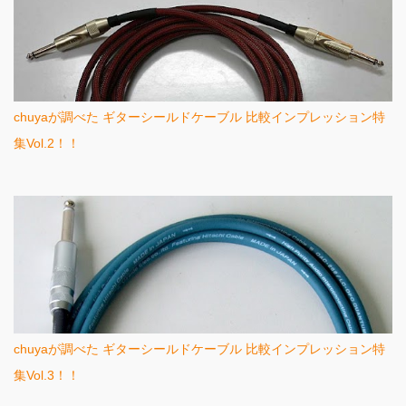
chuyaが調べた ギターシールドケーブル 比較インプレッション特
集Vol.2！！
chuyaが調べた ギターシールドケーブル 比較インプレッション特
集Vol.3！！