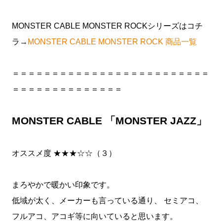
MONSTER CABLE MONSTER ROCKシリーズはコチ
ラ→
MONSTER CABLE MONSTER ROCK 商品一覧
＝＝＝＝＝＝＝＝＝＝＝＝＝＝＝＝＝＝＝＝＝＝＝＝＝
＝＝＝＝＝＝＝＝＝＝＝＝＝＝
MONSTER CABLE 「MONSTER JAZZ」
オススメ度 ★★★☆☆（３）
まろやかで暖かい印象です。
低域が太く、メーカーも言っている通り、 セミアコ、
フルアコ、アコギ等に向いていると思います。