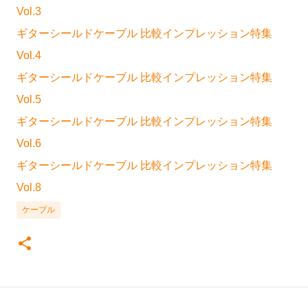
Vol.3
ギターシールドケーブル 比較インプレッション特集
Vol.4
ギターシールドケーブル 比較インプレッション特集
Vol.5
ギターシールドケーブル 比較インプレッション特集
Vol.6
ギターシールドケーブル 比較インプレッション特集
Vol.8
ケーブル