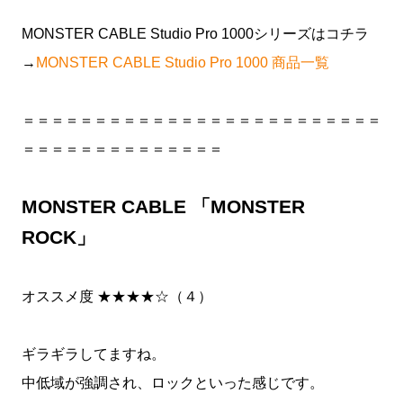
MONSTER CABLE Studio Pro 1000シリーズはコチラ
→
MONSTER CABLE Studio Pro 1000 商品一覧
＝＝＝＝＝＝＝＝＝＝＝＝＝＝＝＝＝＝＝＝＝＝＝＝＝
＝＝＝＝＝＝＝＝＝＝＝＝＝＝
MONSTER CABLE 「MONSTER
ROCK」
オススメ度 ★★★★☆（４）
ギラギラしてますね。
中低域が強調され、ロックといった感じです。