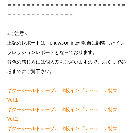
＝＝＝＝＝＝＝＝＝＝＝＝＝＝＝＝＝＝＝＝＝＝＝＝＝
＝＝＝＝＝＝＝＝＝＝＝＝＝＝
※ご注意※
上記のレポートは、chuya-onlineが独自に調査したイン
プレッションレポートとなっております。
音色の感じ方には個人差もございますので、あくまで参
考までにご覧下さい。
ギターシールドケーブル 比較インプレッション特集
Vol.1
ギターシールドケーブル 比較インプレッション特集
Vol.2
ギターシールドケーブル 比較インプレッション特集