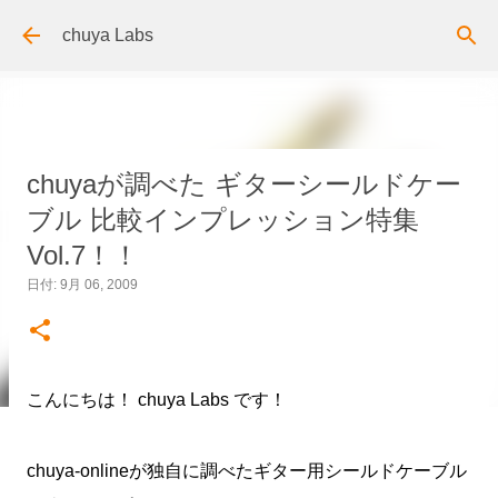
スキップしてメイン コンテンツに移動
chuya Labs
chuyaが調べた ギターシールドケー
ブル 比較インプレッション特集
Vol.7！！
日付:
9月 06, 2009
こんにちは！ chuya Labs です！
chuya-onlineが独自に調べたギター用シールドケーブル