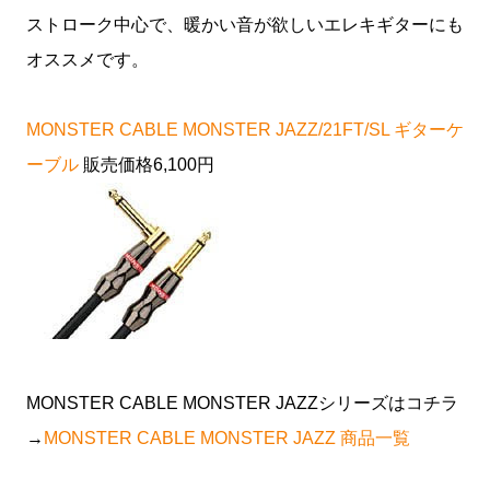
ストローク中心で、暖かい音が欲しいエレキギターにも
オススメです。
MONSTER CABLE MONSTER JAZZ/21FT/SL ギターケ
ーブル
販売価格
6,100
円
MONSTER CABLE MONSTER JAZZシリーズはコチラ
→
MONSTER CABLE MONSTER JAZZ 商品一覧