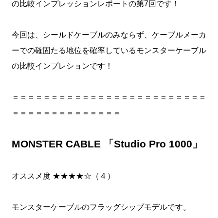
の比較インプレッションレポートの第7回です！
今回は、シールドケーブルのみならず、ケーブルメーカ
ーでの確固たる地位を確率しているモンスターケーブル
の比較インプレションです！
＝＝＝＝＝＝＝＝＝＝＝＝＝＝＝＝＝＝＝＝＝＝＝＝＝
＝＝＝＝＝＝＝＝＝＝＝＝＝＝
MONSTER CABLE 「Studio Pro 1000」
オススメ度 ★★★★☆（４）
モンスターケーブルのフラッグシップモデルです。