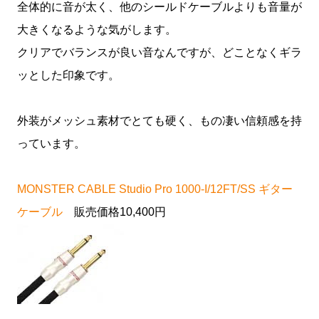
全体的に音が太く、他のシールドケーブルよりも音量が
大きくなるような気がします。
クリアでバランスが良い音なんですが、どことなくギラ
ッとした印象です。
外装がメッシュ素材でとても硬く、もの凄い信頼感を持
っています。
MONSTER CABLE Studio Pro 1000-I/12FT/SS ギター
ケーブル
販売価格
10,400
円