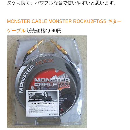
ヌケも良く、パワフルな音で使いやすいと思います。
MONSTER CABLE MONSTER ROCK/12FT/SS ギター
ケーブル
販売価格
4,640
円