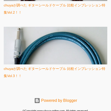
chuyaが調べた ギターシールドケーブル 比較インプレッション特
集Vol.2！！
chuyaが調べた ギターシールドケーブル 比較インプレッション特
集Vol.3！！
Powered by Blogger
©Copyright www.chuya-online.com, All rights reserved.