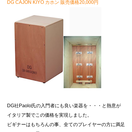
DG CAJON KIYO カホン 販売価格20,000円
DG社Paolo氏の入門者にも良い楽器を・・・と熱意が
イタリア製でこの価格を実現しました。
ビギナーはもちろんの事、全てのプレイヤーの方に満足