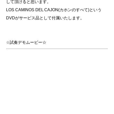
して頂けると思います。
LOS CAMINOS DEL CAJON(カホンのすべて)という
DVDがサービス品として付属いたします。
☆試奏デモムービー☆