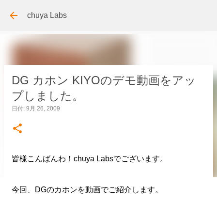
スキップしてメイン コンテンツに移動
chuya Labs
DG カホン KIYOのデモ動画をアッ
プしました。
日付:
9月 26, 2009
皆様こんばんわ！chuya Labsでございます。
今回、DGのカホンを動画でご紹介します。