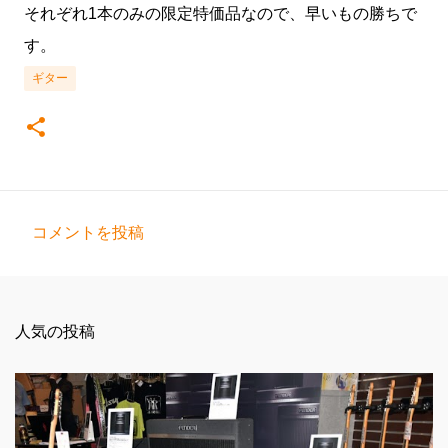
それぞれ1本のみの限定特価品なので、早いもの勝ちで
す。
ギター
コメントを投稿
コ
メ
ン
人気の投稿
ト