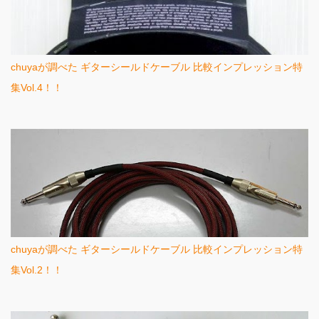
chuyaが調べた ギターシールドケーブル 比較インプレッション特
集Vol.4！！
chuyaが調べた ギターシールドケーブル 比較インプレッション特
集Vol.2！！