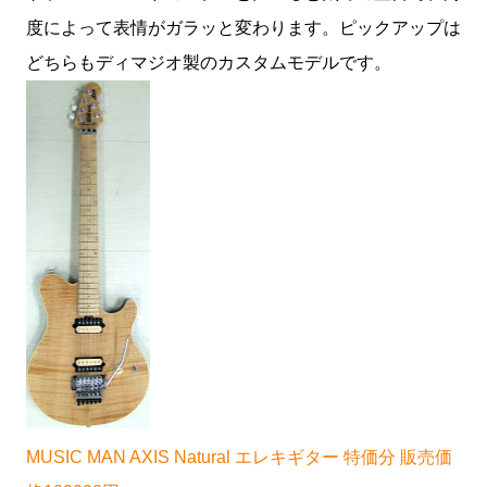
度によって表情がガラッと変わります。ピックアップは
どちらもディマジオ製のカスタムモデルです。
MUSIC MAN AXIS Natural エレキギター 特価分 販売価