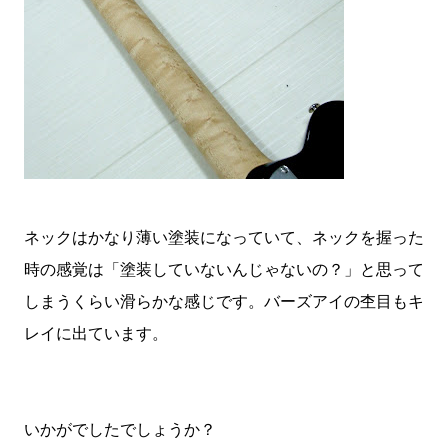
ネックはかなり薄い塗装になっていて、ネックを握った
時の感覚は「塗装していないんじゃないの？」と思って
しまうくらい滑らかな感じです。バーズアイの杢目もキ
レイに出ています。
いかがでしたでしょうか？