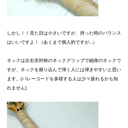
しかし！！見た目は小さいですが、持った時のバランス
はいいですよ！（あくまで個人的ですが...）
ネックは左右非対称のネックグリップで細身のネックで
すが、ネックを握り込んで弾く人には弾きやすいと思い
ます。(バレーコードを多様する人は少々疲れるかも知
れません)