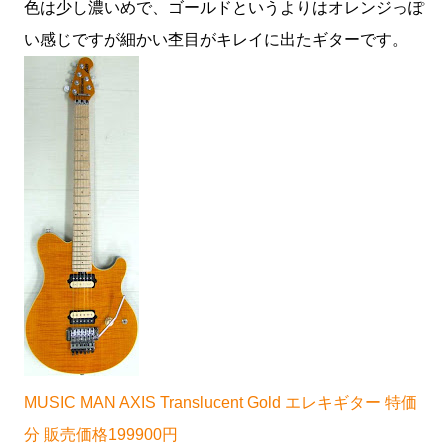
色は少し濃いめで、ゴールドというよりはオレンジっぽ
い感じですが細かい杢目がキレイに出たギターです。
MUSIC MAN AXIS Translucent Gold エレキギター 特価
分 販売価格199900円