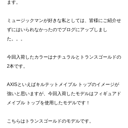
ます。
ミュージックマンが好きな私としては、皆様にご紹介せ
ずにはいられなかったのでブログにアップしまし
た。。。
今回入荷したカラーはナチュラルとトランスゴールドの
2本です。
AXISといえばキルテットメイプル トップのイメージが
強いと思いますが、今回入荷したモデルはフィギュアド
メイプル トップを使用したモデルです！
こちらはトランスゴールドのモデルです。