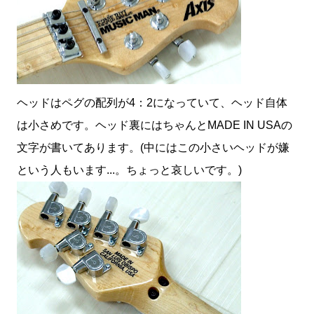
ヘッドはペグの配列が4：2になっていて、ヘッド自体
は小さめです。ヘッド裏にはちゃんとMADE IN USAの
文字が書いてあります。(中にはこの小さいヘッドが嫌
という人もいます...。ちょっと哀しいです。)