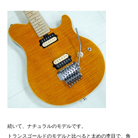
続いて、ナチュラルのモデルです。
トランスゴールドのモデルと比べると太めの杢目で、角