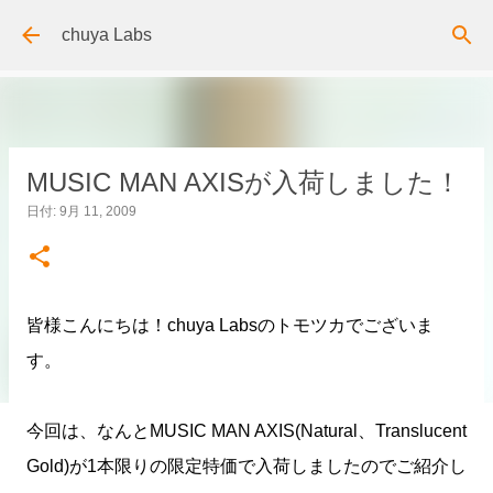
スキップしてメイン コンテンツに移動
chuya Labs
MUSIC MAN AXISが入荷しました！
日付:
9月 11, 2009
皆様こんにちは！chuya Labsのトモツカでございま
す。
今回は、なんとMUSIC MAN AXIS(Natural、Translucent
Gold)が1本限りの限定特価で入荷しましたのでご紹介し