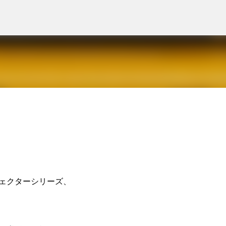
スキップしてメイン コンテンツに移動
ェクターシリーズ、