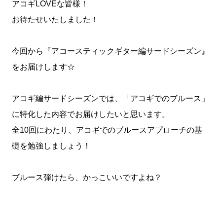
アコギLOVEな皆様！
お待たせいたしました！
今回から『アコースティックギター編サードシーズン』
をお届けします☆
アコギ編サードシーズンでは、「アコギでのブルース」
に特化した内容でお届けしたいと思います。
全10回にわたり、アコギでのブルースアプローチの基
礎を勉強しましょう！
ブルース弾けたら、かっこいいですよね？