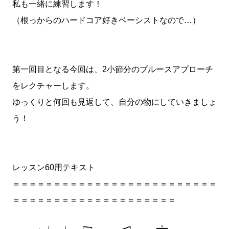
私も一緒に練習します！
（根っからのハードコア好きベーシストなので…）
第一回目となる今回は、2小節分のブルースアプローチ
をレクチャーします。
ゆっくりと何回も見返して、自分の物にしていきましょ
う！
レッスン60用テキスト
＝＝＝＝＝＝＝＝＝＝＝＝＝＝＝＝＝＝＝＝＝＝＝＝＝
＝＝＝＝＝＝＝＝＝＝＝＝＝＝＝＝＝＝＝＝