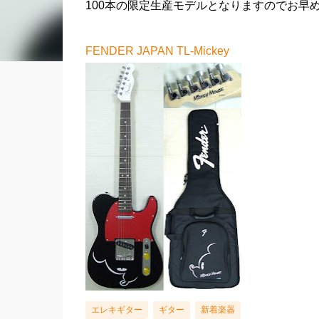
100本の限定生産モデルとなりますのでお早
FENDER JAPAN TL-Mickey
エレキギター
ギター
新着楽器