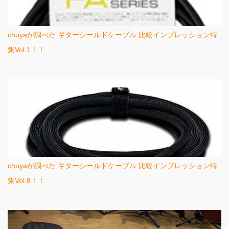
chuyaが調べた ギターシールドケーブル 比較インプレッション特
集Vol.1！！
chuyaが調べた ギターシールドケーブル 比較インプレッション特
集Vol.8！！