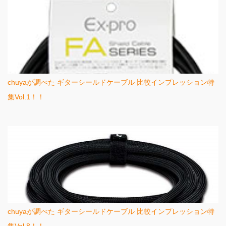
chuyaが調べた ギターシールドケーブル 比較インプレッション特
集Vol.1！！
chuyaが調べた ギターシールドケーブル 比較インプレッション特