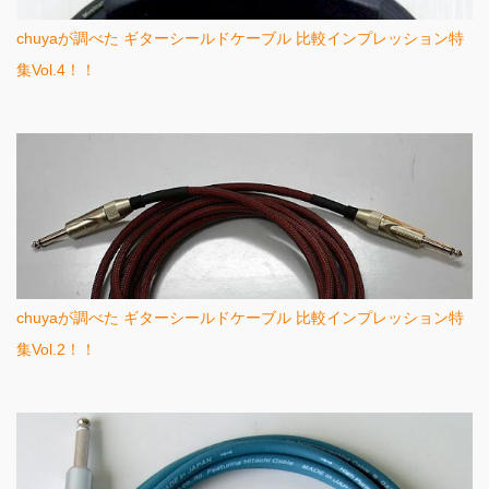
chuyaが調べた ギターシールドケーブル 比較インプレッション特
集Vol.4！！
chuyaが調べた ギターシールドケーブル 比較インプレッション特
集Vol.2！！