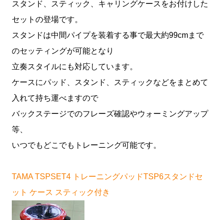
スタンド、スティック、キャリングケースをお付けした
セットの登場です。
スタンドは中間パイプを装着する事で最大約99cmまで
のセッティングが可能となり
立奏スタイルにも対応しています。
ケースにパッド、スタンド、スティックなどをまとめて
入れて持ち運べますので
バックステージでのフレーズ確認やウォーミングアップ
等、
いつでもどこでもトレーニング可能です。
TAMA TSPSET4 トレーニングパッドTSP6スタンドセ
ット ケース スティック付き