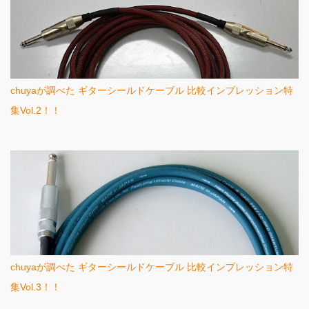
chuyaが調べた ギターシールドケーブル 比較インプレッション特
集Vol.2！！
chuyaが調べた ギターシールドケーブル 比較インプレッション特
集Vol.3！！