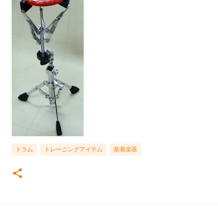
ドラム
トレーニングアイテム
新着楽器