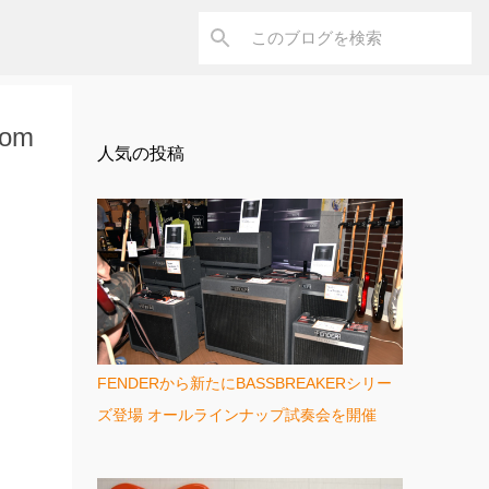
om
人気の投稿
FENDERから新たにBASSBREAKERシリー
ズ登場 オールラインナップ試奏会を開催