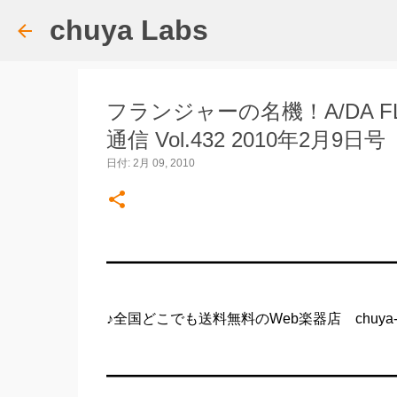
chuya Labs
フランジャーの名機！A/DA FLAN
通信 Vol.432 2010年2月9日号
日付:
2月 09, 2010
━━━━━━━━━━━━━━━━━━━━
♪全国どこでも送料無料のWeb楽器店 chuya-onli
━━━━━━━━━━━━━━━━━━━━