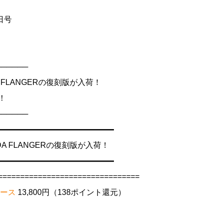
9日号
──────
FLANGERの復刻版が入荷！
！
──────
━━━━━━━━━━━━━━━
 FLANGERの復刻版が入荷！
━━━━━━━━━━━━━━━
================================
ケース
13,800円（138ポイント還元）