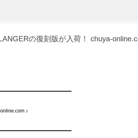
スキップしてメイン コンテンツに移動
GERの復刻版が入荷！ chuya-online.c
━━━━━━━━━━━━━━━
ne.com ♪
━━━━━━━━━━━━━━━