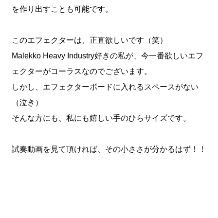
を作り出すことも可能です。
このエフェクターは、正直欲しいです（笑）
Malekko Heavy Industry好きの私が、今一番欲しいエフ
ェクターがコーラスなのでございます。
しかし、エフェクターボードに入れるスペースがない
（泣き）
そんな方にも、私にも嬉しい手のひらサイズです。
試奏動画を見て頂ければ、その小ささが分かるはず！！