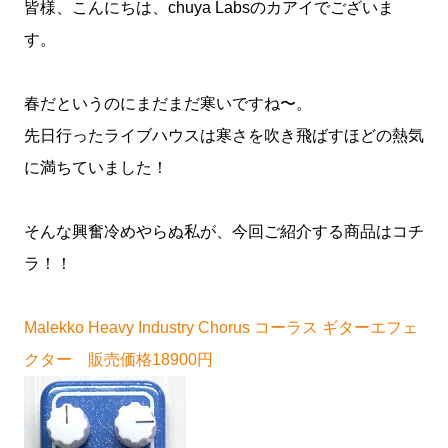
皆様、こんにちは、chuya Labsのカアイでございま
す。
春だというのにまだまだ寒いですね〜。
先日行ったライブハウスは寒さを吹き飛ばすほどの熱気
に満ちていました！
そんな興奮冷めやらぬ私が、今回ご紹介する商品はコチ
ラ！！
Malekko Heavy Industry Chorus コーラス ギターエフェ
クター 販売価格18900円