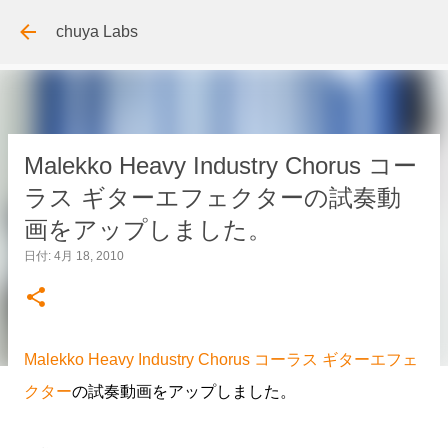
スキップしてメイン コンテンツに移動
chuya Labs
Malekko Heavy Industry Chorus コー
ラス ギターエフェクターの試奏動
画をアップしました。
日付:
4月 18, 2010
Malekko Heavy Industry Chorus コーラス ギターエフェ
クター
の試奏動画をアップしました。