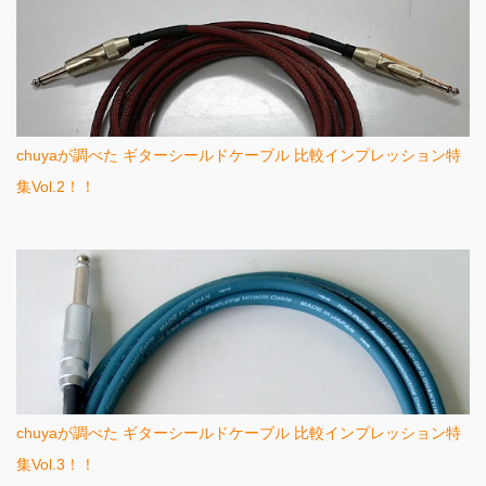
chuyaが調べた ギターシールドケーブル 比較インプレッション特
集Vol.2！！
chuyaが調べた ギターシールドケーブル 比較インプレッション特
集Vol.3！！