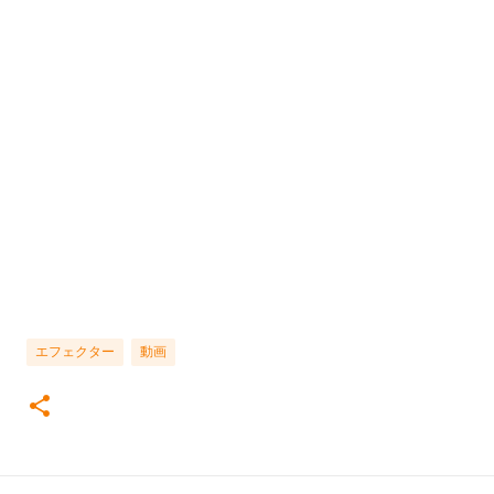
エフェクター
動画