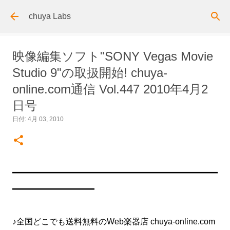
スキップしてメイン コンテンツに移動
chuya Labs
映像編集ソフト"SONY Vegas Movie
Studio 9"の取扱開始! chuya-
online.com通信 Vol.447 2010年4月2
日号
日付:
4月 03, 2010
━━━━━━━━━━━━━━━━━━━━━━━━━
━━━━━━━━━━
♪全国どこでも送料無料のWeb楽器店 chuya-online.com