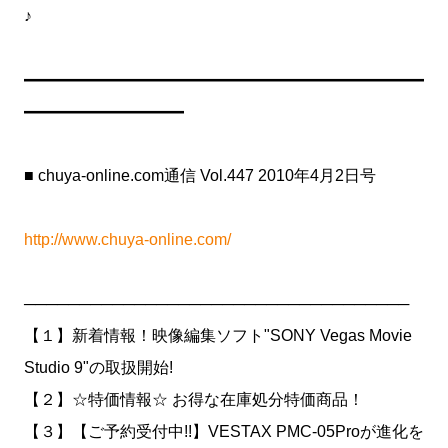
♪
━━━━━━━━━━━━━━━━━━━━━━━━━
━━━━━━━━━━
■ chuya-online.com通信 Vol.447 2010年4月2日号
http://www.chuya-online.com/
───────────────────────────────────
【１】新着情報！映像編集ソフト"SONY Vegas Movie
Studio 9"の取扱開始!
【２】☆特価情報☆ お得な在庫処分特価商品！
【３】【ご予約受付中!!】VESTAX PMC-05Proが進化を