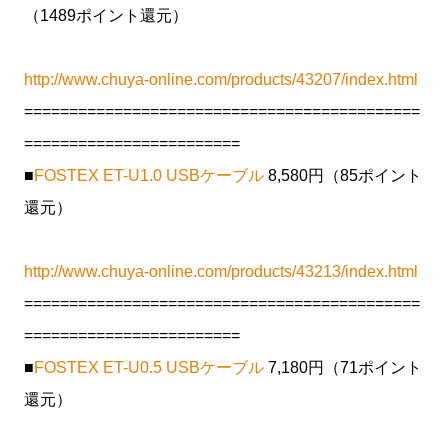
（1489ポイント還元）
http://www.chuya-online.com/products/43207/index.html
============================================
========================
■
FOSTEX ET-U1.0 USBケーブル
8,580円（85ポイント
還元）
http://www.chuya-online.com/products/43213/index.html
============================================
========================
■
FOSTEX ET-U0.5 USBケーブル
7,180円（71ポイント
還元）