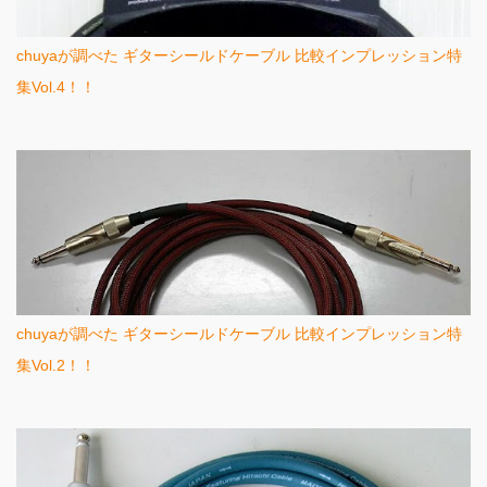
chuyaが調べた ギターシールドケーブル 比較インプレッション特
集Vol.4！！
chuyaが調べた ギターシールドケーブル 比較インプレッション特
集Vol.2！！