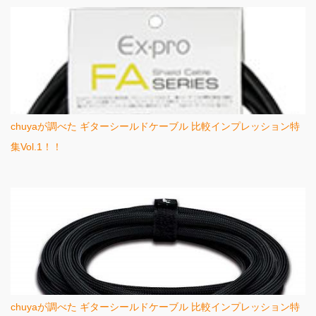
chuyaが調べた ギターシールドケーブル 比較インプレッション特
集Vol.1！！
chuyaが調べた ギターシールドケーブル 比較インプレッション特