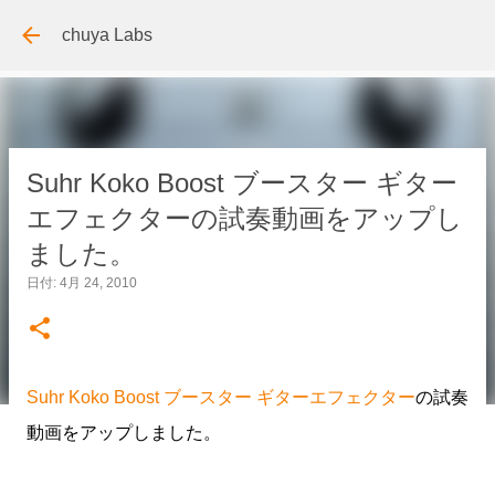
スキップしてメイン コンテンツに移動
chuya Labs
Suhr Koko Boost ブースター ギター
エフェクターの試奏動画をアップし
ました。
日付:
4月 24, 2010
Suhr Koko Boost ブースター ギターエフェクター
の試奏
動画をアップしました。