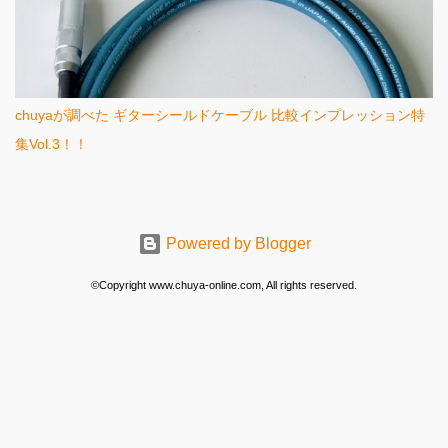
chuyaが調べた ギターシールドケーブル 比較インプレッション特
集Vol.3！！
Powered by Blogger
©Copyright www.chuya-online.com, All rights reserved.