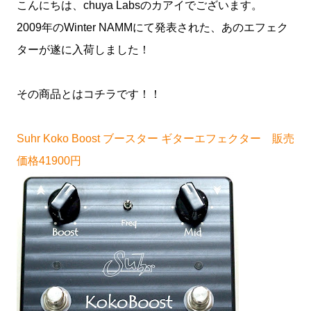
こんにちは、chuya Labsのカアイでございます。
2009年のWinter NAMMにて発表された、あのエフェク
ターが遂に入荷しました！
その商品とはコチラです！！
Suhr Koko Boost ブースター ギターエフェクター 販売
価格41900円