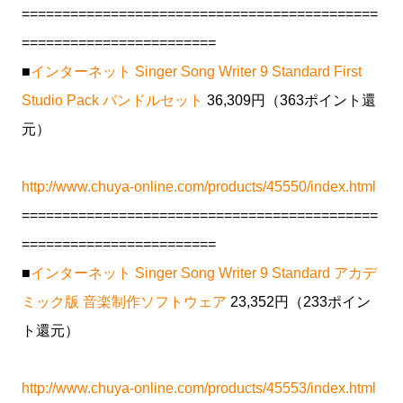
============================================
========================
■
インターネット Singer Song Writer 9 Standard First
Studio Pack バンドルセット
36,309円（363ポイント還
元）
http://www.chuya-online.com/products/45550/index.html
============================================
========================
■
インターネット Singer Song Writer 9 Standard アカデ
ミック版 音楽制作ソフトウェア
23,352円（233ポイン
ト還元）
http://www.chuya-online.com/products/45553/index.html