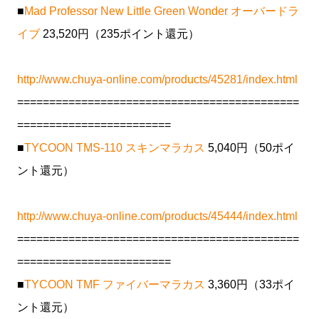
■
Mad Professor New Little Green Wonder オーバードラ
イブ
23,520円（235ポイント還元）
http://www.chuya-online.com/products/45281/index.html
============================================
========================
■
TYCOON TMS-110 スキンマラカス
5,040円（50ポイ
ント還元）
http://www.chuya-online.com/products/45444/index.html
============================================
========================
■
TYCOON TMF ファイバーマラカス
3,360円（33ポイ
ント還元）