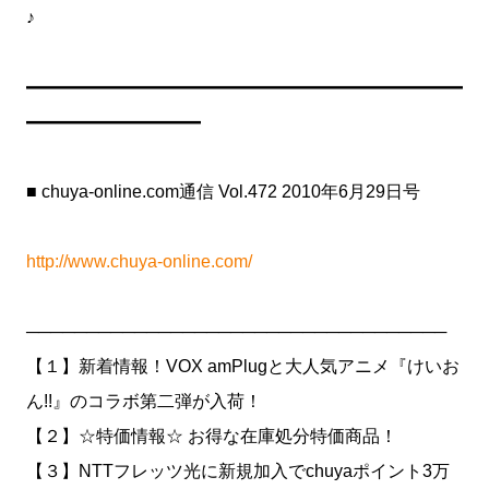
♪
━━━━━━━━━━━━━━━━━━━━━━━━━
━━━━━━━━━━
■ chuya-online.com通信 Vol.472 2010年6月29日号
http://www.chuya-online.com/
───────────────────────────────────
【１】新着情報！VOX amPlugと大人気アニメ『けいお
ん!!』のコラボ第二弾が入荷！
【２】☆特価情報☆ お得な在庫処分特価商品！
【３】NTTフレッツ光に新規加入でchuyaポイント3万