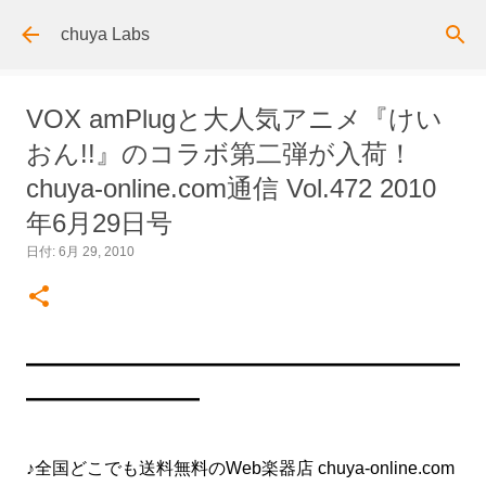
スキップしてメイン コンテンツに移動
chuya Labs
VOX amPlugと大人気アニメ『けい
おん!!』のコラボ第二弾が入荷！
chuya-online.com通信 Vol.472 2010
年6月29日号
日付:
6月 29, 2010
━━━━━━━━━━━━━━━━━━━━━━━━━
━━━━━━━━━━
♪全国どこでも送料無料のWeb楽器店 chuya-online.com