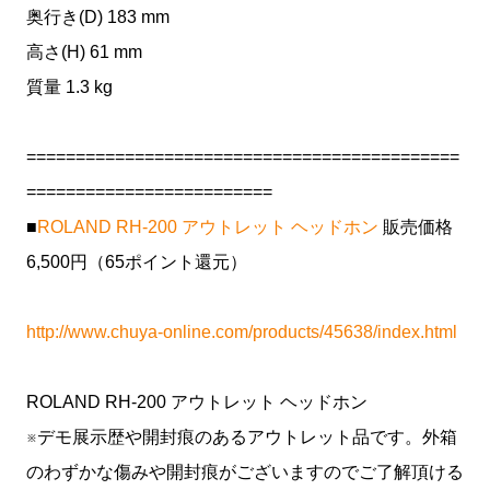
奥行き(D) 183 mm
高さ(H) 61 mm
質量 1.3 kg
============================================
=========================
■
ROLAND RH-200 アウトレット ヘッドホン
販売価格
6,500円（65ポイント還元）
http://www.chuya-online.com/products/45638/index.html
ROLAND RH-200 アウトレット ヘッドホン
※デモ展示歴や開封痕のあるアウトレット品です。外箱
のわずかな傷みや開封痕がございますのでご了解頂ける