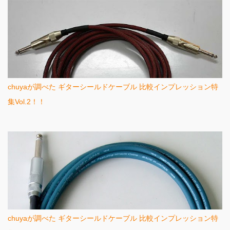
chuyaが調べた ギターシールドケーブル 比較インプレッション特
集Vol.2！！
chuyaが調べた ギターシールドケーブル 比較インプレッション特