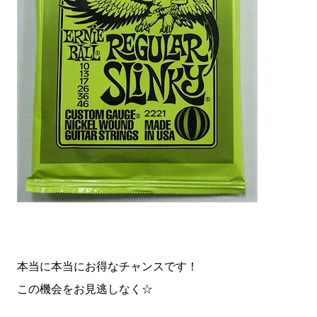
本当に本当にお得なチャンスです！
この機会をお見逃しなく☆