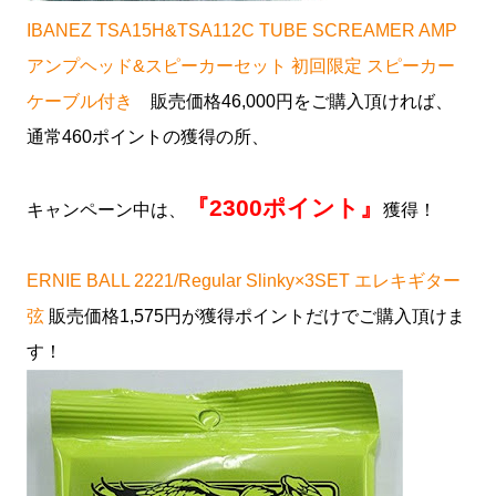
IBANEZ TSA15H&TSA112C TUBE SCREAMER AMP
アンプヘッド&スピーカーセット 初回限定 スピーカー
ケーブル付き
販売価格46,000円をご購入頂ければ、
通常460ポイントの獲得の所、
『2300ポイント』
キャンペーン中は、
獲得！
ERNIE BALL 2221/Regular Slinky×3SET エレキギター
弦
販売価格1,575円が獲得ポイントだけでご購入頂けま
す！