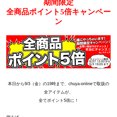
期間限定
全商品ポイント5倍キャンペー
ン
本日から9/3（金）の19時まで、chuya-onlineで取扱の
全アイテムが、
全てポイント5倍に！