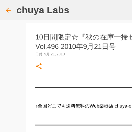
chuya Labs
10日間限定☆『秋の在庫一掃セール
Vol.496 2010年9月21日号
日付:
9月 21, 2010
━━━━━━━━━━━━━━━━━━━━
♪全国どこでも送料無料のWeb楽器店 chuya-onli
━━━━━━━━━━━━━━━━━━━━