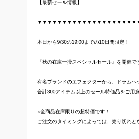
【最新セール情報】
▼▼▼▼▼▼▼▼▼▼▼▼▼▼▼▼▼▼▼▼
本日から9/30の19:00までの10日間限定！
『秋の在庫一掃スペシャルセール』を開催で
有名ブランドのエフェクターから、ドラムヘ
合計300アイテム以上のセール特価品をご用
※全商品在庫限りの超特価です！
ご注文のタイミングによっては、売り切れと