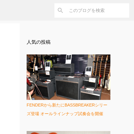
人気の投稿
FENDERから新たにBASSBREAKERシリー
ズ登場 オールラインナップ試奏会を開催