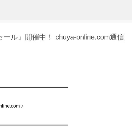
スキップしてメイン コンテンツに移動
』開催中！ chuya-online.com通信
━━━━━━━━━━━━━━━
ne.com ♪
━━━━━━━━━━━━━━━