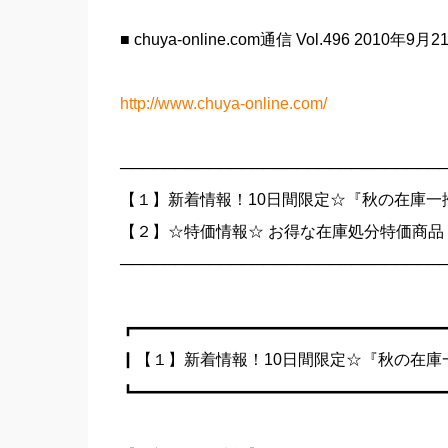
■ chuya-online.com通信 Vol.496 2010年9月
http://www.chuya-online.com/
─────────────────────────────
【１】新着情報！10日間限定☆『秋の在庫一
【２】☆特価情報☆ お得な在庫処分特価商品
─────────────────────────────
┏━━━━━━━━━━━━━━━━━━━
┃【１】新着情報！10日間限定☆『秋の在庫
┗━━━━━━━━━━━━━━━━━━━