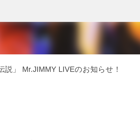
スキップしてメイン コンテンツに移動
 Mr.JIMMY LIVEのお知らせ！