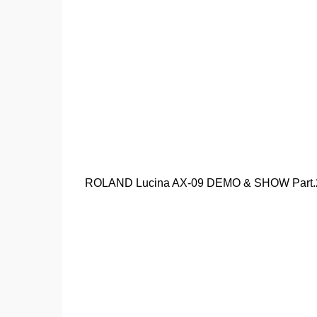
ROLAND Lucina AX-09 DEMO & SHOW Part.