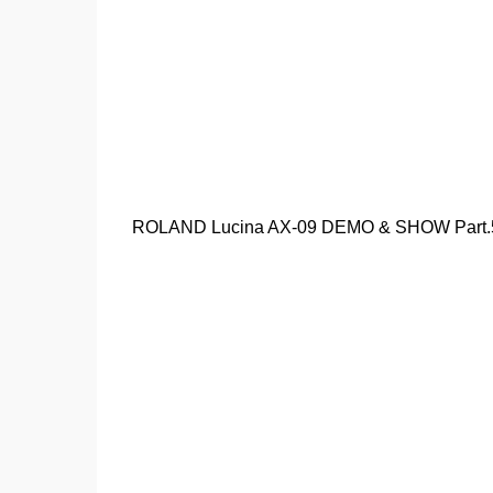
ROLAND Lucina AX-09 DEMO & SHOW Part.