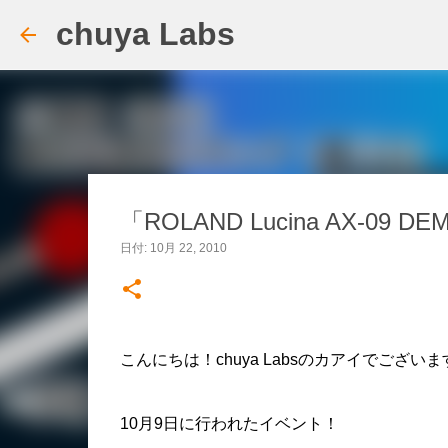
chuya Labs
「ROLAND Lucina AX-09
日付:
10月 22, 2010
こんにちは！chuya Labsのカアイでございま
10月9日に行われたイベント！