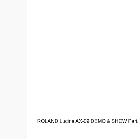
ROLAND Lucina AX-09 DEMO & SHOW Part.