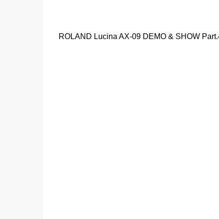
ROLAND Lucina AX-09 DEMO & SHOW Part.