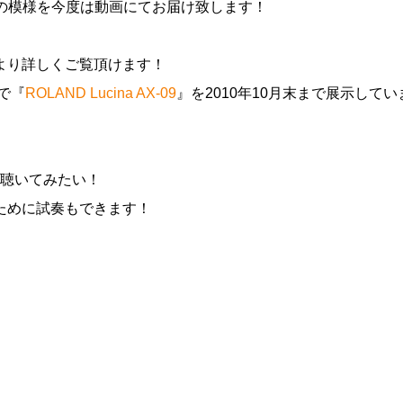
の模様を今度は動画にてお届け致します！
より詳しくご覧頂けます！
で『
ROLAND Lucina AX-09
』を2010年10月末まで展示してい
聴いてみたい！
ために試奏もできます！