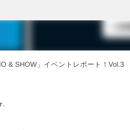
スキップしてメイン コンテンツに移動
 DEMO & SHOW」イベントレポート！Vol.3
す。