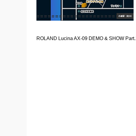
ROLAND Lucina AX-09 DEMO & SHOW Part.