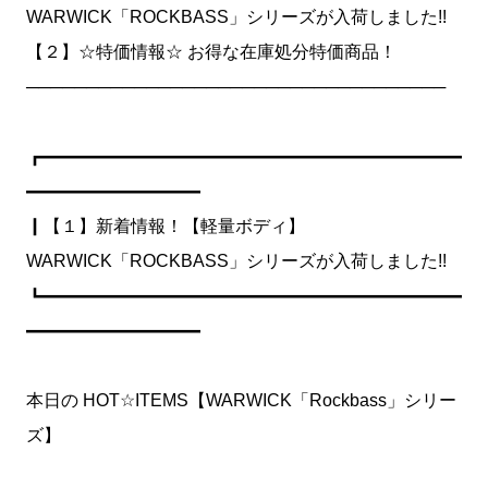
WARWICK「ROCKBASS」シリーズが入荷しました!!
【２】☆特価情報☆ お得な在庫処分特価商品！
───────────────────────────────────
┏━━━━━━━━━━━━━━━━━━━━━━━━
━━━━━━━━━━
┃【１】新着情報！【軽量ボディ】
WARWICK「ROCKBASS」シリーズが入荷しました!!
┗━━━━━━━━━━━━━━━━━━━━━━━━
━━━━━━━━━━
本日の HOT☆ITEMS【WARWICK「Rockbass」シリー
ズ】