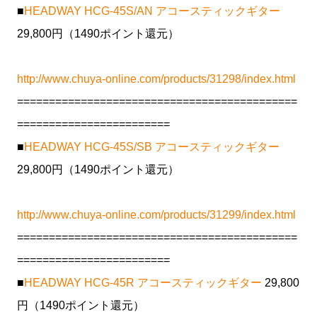
■
HEADWAY HCG-45S/AN アコースティックギター
29,800円（1490ポイント還元）
http://www.chuya-online.com/products/31298/index.html
============================================
========================
■
HEADWAY HCG-45S/SB アコースティックギター
29,800円（1490ポイント還元）
http://www.chuya-online.com/products/31299/index.html
============================================
========================
■
HEADWAY HCG-45R アコースティックギター
29,800
円（1490ポイント還元）