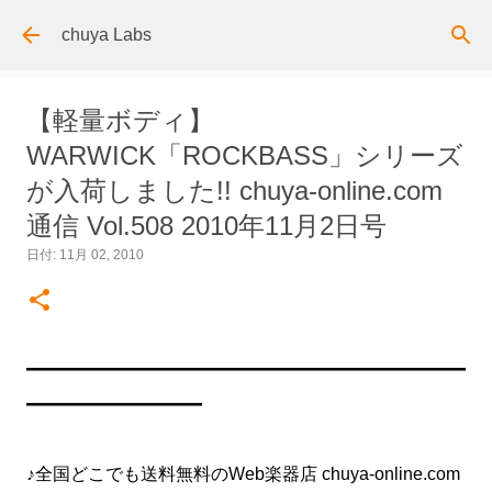
スキップしてメイン コンテンツに移動
chuya Labs
【軽量ボディ】
WARWICK「ROCKBASS」シリーズ
が入荷しました!! chuya-online.com
通信 Vol.508 2010年11月2日号
日付:
11月 02, 2010
━━━━━━━━━━━━━━━━━━━━━━━━━
━━━━━━━━━━
♪全国どこでも送料無料のWeb楽器店 chuya-online.com