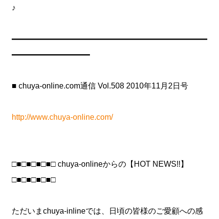
♪
━━━━━━━━━━━━━━━━━━━━━━━━━
━━━━━━━━━━
■ chuya-online.com通信 Vol.508 2010年11月2日号
http://www.chuya-online.com/
□■□■□■□■□ chuya-onlineからの【HOT NEWS!!】
□■□■□■□■□
ただいまchuya-inlineでは、日頃の皆様のご愛顧への感