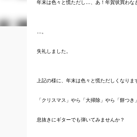
年末は色々と慌ただし…、あ！年賀状買わな
…。
失礼しました。
上記の様に、年末は色々と慌ただしくなりま
「クリスマス」やら「大掃除」やら「餅つき
息抜きにギターでも弾いてみませんか？