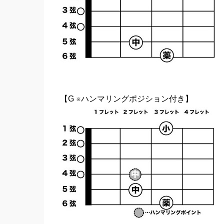
【G ※ハンマリングポジション付き】