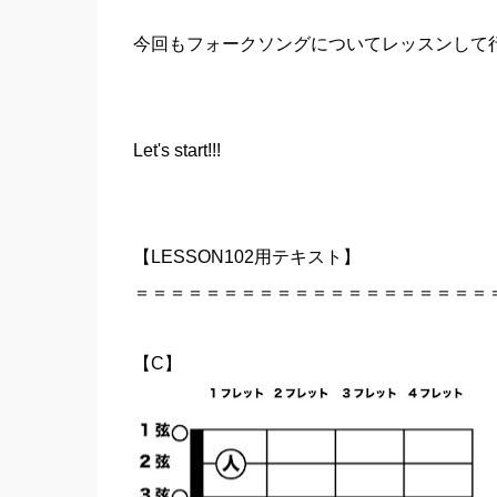
今回もフォークソングについてレッスンして
Let's start!!!
【LESSON102用テキスト】
＝＝＝＝＝＝＝＝＝＝＝＝＝＝＝＝＝＝＝＝
【C】