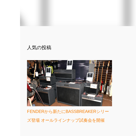
人気の投稿
FENDERから新たにBASSBREAKERシリー
ズ登場 オールラインナップ試奏会を開催