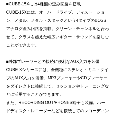
■CUBE-15Xには4種類の歪み回路を搭載
CUBE-15Xには、オーバードライブ、ディストーショ
ン、メタル、メタル・スタックという4タイプのBOSS
アナログ歪み回路を搭載。クリーン・チャンネルと合わ
せて、クラスを越えた幅広いギター・サウンドを楽しむ
ことができます。
■外部プレーヤーとの接続に便利なAUX入力を装備
CUBE-Xシリーズには、全機種にステレオ・ミニ・タイ
プのAUX入力を装備。MP3プレーヤーやCDプレーヤー
をダイレクトに接続して、セッションやトレーニングな
どに活用することができます。
また、RECORDING OUT/PHONES端子も装備。ハー
ドディスク・レコーダーなどを接続してのレコーディン