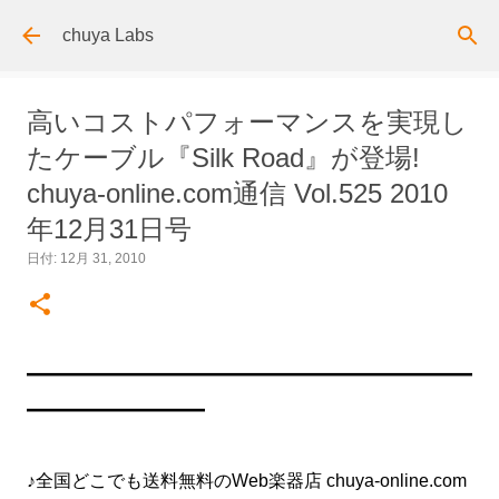
スキップしてメイン コンテンツに移動
chuya Labs
高いコストパフォーマンスを実現し
たケーブル『Silk Road』が登場!
chuya-online.com通信 Vol.525 2010
年12月31日号
日付:
12月 31, 2010
━━━━━━━━━━━━━━━━━━━━━━━━━
━━━━━━━━━━
♪全国どこでも送料無料のWeb楽器店 chuya-online.com