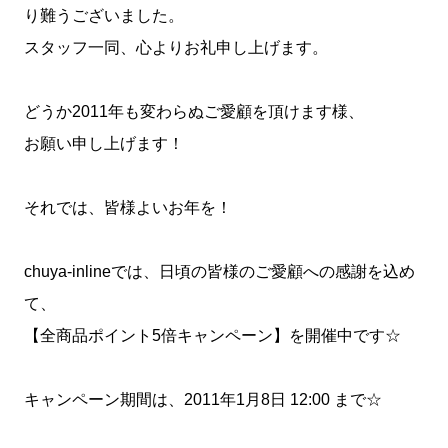
り難うございました。
スタッフ一同、心よりお礼申し上げます。
どうか2011年も変わらぬご愛顧を頂けます様、
お願い申し上げます！
それでは、皆様よいお年を！
chuya-inlineでは、日頃の皆様のご愛顧への感謝を込め
て、
【全商品ポイント5倍キャンペーン】を開催中です☆
キャンペーン期間は、2011年1月8日 12:00 まで☆