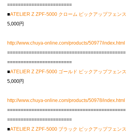
========================
■
ATELIER Z ZPF-5000 クローム ピックアップフェンス
5,000円
http://www.chuya-online.com/products/50977/index.html
============================================
========================
■
ATELIER Z ZPF-5000 ゴールド ピックアップフェンス
5,000円
http://www.chuya-online.com/products/50978/index.html
============================================
========================
■
ATELIER Z ZPF-5000 ブラック ピックアップフェンス