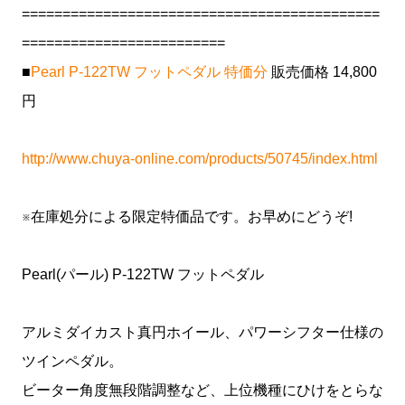
============================================
=========================
■
Pearl P-122TW フットペダル 特価分
販売価格 14,800
円
http://www.chuya-online.com/products/50745/index.html
※在庫処分による限定特価品です。お早めにどうぞ!
Pearl(パール) P-122TW フットペダル
アルミダイカスト真円ホイール、パワーシフター仕様の
ツインペダル。
ビーター角度無段階調整など、上位機種にひけをとらな