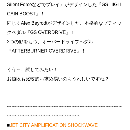
Silent Forceなどでプレイ）がデザインした『GS HIGH-
GAIN BOOST』！
同じくAlex Beyrodtがデザインした、本格的なブティッ
クペダル『GS OVERDRIVE』！
2つの顔をもつ、オーバードライブペダル
『AFTERBURNER OVERDRIVE』！
くう～、試してみたい！
お値段も比較的お求め易いのもうれしいですね？
~~~~~~~~~~~~~~~~~~~~~~~~~~~~~~~~~~~~~~~~~~~~
~~~~~~~~~~~~~~~~~~~~~~~~~~~~
■
JET CITY AMPLIFICATION SHOCKWAVE