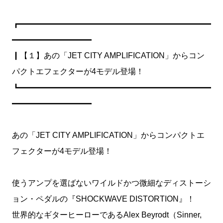
┏━━━━━━━━━━━━━━━━━━━━━━━━
━━━━━━━━━━
┃【１】あの「JET CITY AMPLIFICATION」からコン
パクトエフェクターが4モデル登場！
┗━━━━━━━━━━━━━━━━━━━━━━━━
━━━━━━━━━━
あの「JET CITY AMPLIFICATION」からコンパクトエ
フェクターが4モデル登場！
使うアンプを選ばないワイルドかつ微細なディストーシ
ョン・ペダルの『SHOCKWAVE DISTORTION』！
世界的なギターヒーローであるAlex Beyrodt（Sinner,