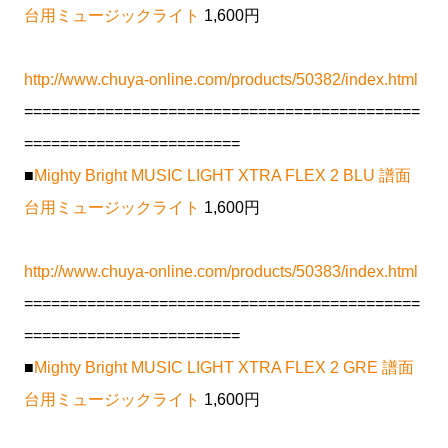
台用ミュージックライト
1,600円
http://www.chuya-online.com/products/50382/index.html
============================================
========================
■
Mighty Bright MUSIC LIGHT XTRA FLEX 2 BLU 譜面
台用ミュージックライト
1,600円
http://www.chuya-online.com/products/50383/index.html
============================================
========================
■
Mighty Bright MUSIC LIGHT XTRA FLEX 2 GRE 譜面
台用ミュージックライト
1,600円