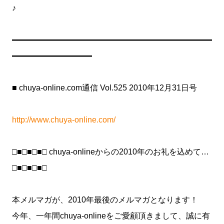
♪
━━━━━━━━━━━━━━━━━━━━━━━━━
━━━━━━━━━━
■ chuya-online.com通信 Vol.525 2010年12月31日号
http://www.chuya-online.com/
□■□■□■□ chuya-onlineからの2010年のお礼を込めて…
□■□■□■□
本メルマガが、2010年最後のメルマガとなります！
今年、一年間chuya-onlineをご愛顧頂きまして、誠に有