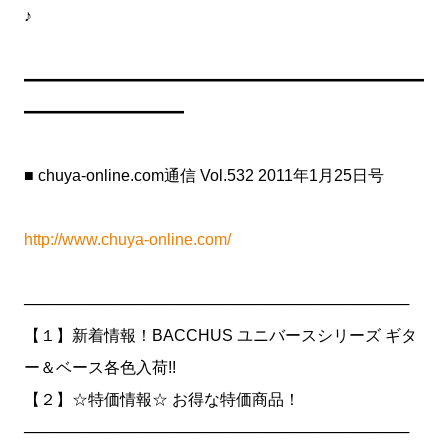
♪
━━━━━━━━━━━━━━━━━━━━━━━━━
━━━━━━━━━━
■ chuya-online.com通信 Vol.532 2011年1月25日号
http://www.chuya-online.com/
───────────────────────────────────
【１】新着情報！BACCHUS ユニバースシリーズ ギタ
ー＆ベース各色入荷!!
【２】☆特価情報☆ お得な特価商品！
───────────────────────────────────