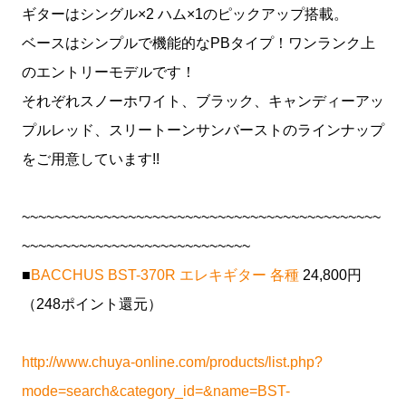
ギターはシングル×2 ハム×1のピックアップ搭載。
ベースはシンプルで機能的なPBタイプ！ワンランク上
のエントリーモデルです！
それぞれスノーホワイト、ブラック、キャンディーアッ
プルレッド、スリートーンサンバーストのラインナップ
をご用意しています!!
~~~~~~~~~~~~~~~~~~~~~~~~~~~~~~~~~~~~~~~~~~~~
~~~~~~~~~~~~~~~~~~~~~~~~~~~~
■
BACCHUS BST-370R エレキギター 各種
24,800円
（248ポイント還元）
http://www.chuya-online.com/products/list.php?
mode=search&category_id=&name=BST-