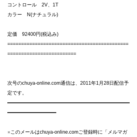
コントロール 2V、1T
カラー N(ナチュラル)
定価 92400円(税込み)
============================================
=========================
次号のchuya-online.com通信は、2011年1月28日配信予
定です。
━━━━━━━━━━━━━━━━━━━━━━━━━
━━━━━━━━━━
※このメールはchuya-online.comご登録時に「メルマガ