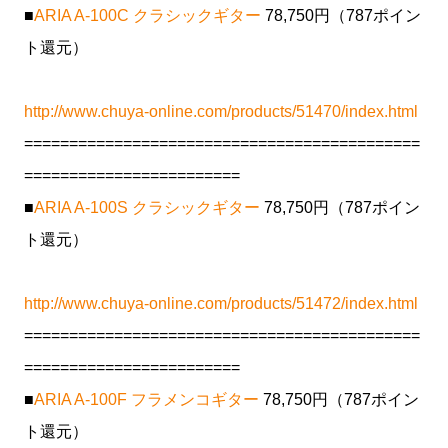
■
ARIA A-100C クラシックギター
78,750円（787ポイン
ト還元）
http://www.chuya-online.com/products/51470/index.html
============================================
========================
■
ARIA A-100S クラシックギター
78,750円（787ポイン
ト還元）
http://www.chuya-online.com/products/51472/index.html
============================================
========================
■
ARIA A-100F フラメンコギター
78,750円（787ポイン
ト還元）