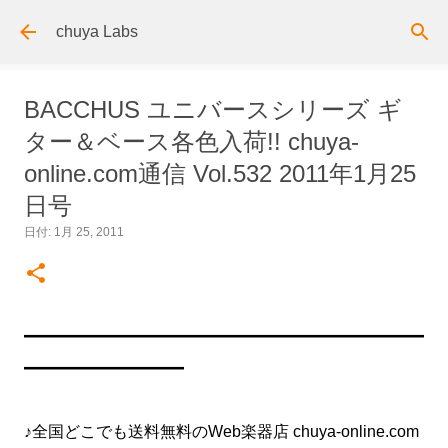
スキップしてメイン コンテンツに移動
chuya Labs
BACCHUS ユニバースシリーズ ギ
ター＆ベース各色入荷!! chuya-
online.com通信 Vol.532 2011年1月25
日号
日付:
1月 25, 2011
━━━━━━━━━━━━━━━━━━━━━━━━━
━━━━━━━━━━
♪全国どこでも送料無料のWeb楽器店 chuya-online.com