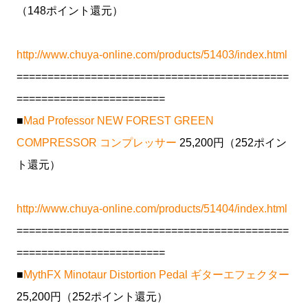
（148ポイント還元）
http://www.chuya-online.com/products/51403/index.html
============================================
========================
■
Mad Professor NEW FOREST GREEN
COMPRESSOR コンプレッサー
25,200円（252ポイン
ト還元）
http://www.chuya-online.com/products/51404/index.html
============================================
========================
■
MythFX Minotaur Distortion Pedal ギターエフェクター
25,200円（252ポイント還元）