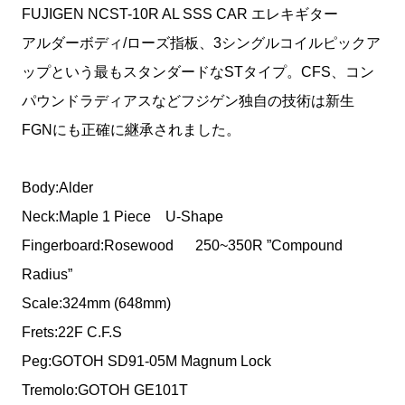
FUJIGEN NCST-10R AL SSS CAR エレキギター
アルダーボディ/ローズ指板、3シングルコイルピックア
ップという最もスタンダードなSTタイプ。CFS、コン
パウンドラディアスなどフジゲン独自の技術は新生
FGNにも正確に継承されました。
Body:Alder
Neck:Maple 1 Piece U-Shape
Fingerboard:Rosewood 250~350R ”Compound
Radius”
Scale:324mm (648mm)
Frets:22F C.F.S
Peg:GOTOH SD91-05M Magnum Lock
Tremolo:GOTOH GE101T