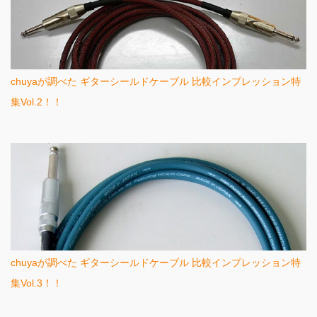
chuyaが調べた ギターシールドケーブル 比較インプレッション特
集Vol.2！！
chuyaが調べた ギターシールドケーブル 比較インプレッション特
集Vol.3！！