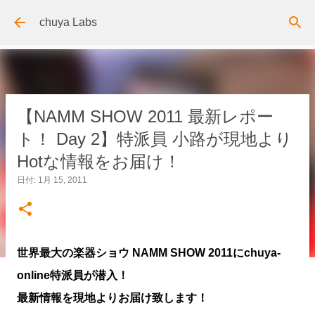
スキップしてメイン コンテンツに移動
chuya Labs
【NAMM SHOW 2011 最新レポー
ト！ Day 2】特派員 小路が現地より
Hotな情報をお届け！
日付:
1月 15, 2011
世界最大の楽器ショウ NAMM SHOW 2011にchuya-
online特派員が潜入！
最新情報を現地よりお届け致します！