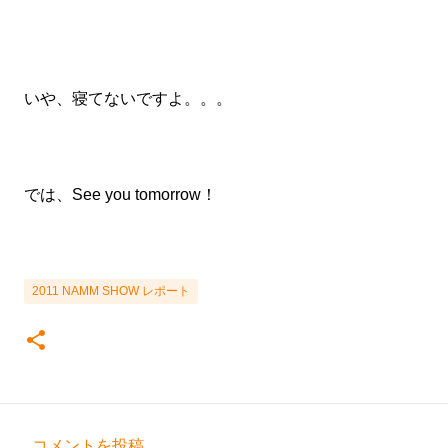
いや、寝てないですよ。。。
では、See you tomorrow！
2011 NAMM SHOW レポート
コメントを投稿