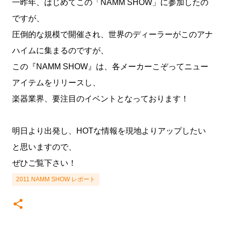
一昨年、はじめてこの「NAMM SHOW」に参加したの
ですが、
圧倒的な規模で開催され、世界のディーラーがこのアナ
ハイムに集まるのですが、
この『NAMM SHOW』は、各メーカーこぞってニュー
アイテムをリリースし、
楽器業界、要注目のイベントとなっております！
明日より出発し、HOTな情報を現地よりアップしたい
と思いますので、
ぜひご覧下さい！
2011 NAMM SHOW レポート