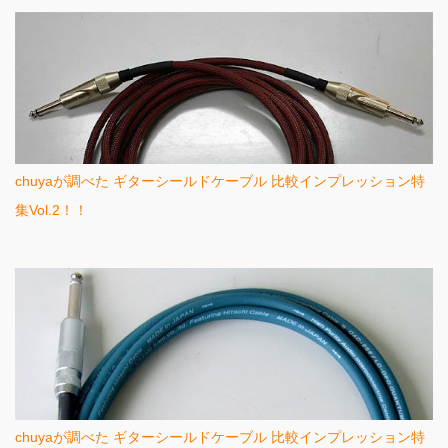
chuyaが調べた ギターシールドケーブル 比較インプレッション特
集Vol.2！！
chuyaが調べた ギターシールドケーブル 比較インプレッション特