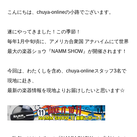
こんにちは、chuya-onlineの小路でございます。
遂にやってきました！この季節！
毎年1月中旬頃に、アメリカ合衆国 アナハイムにて世界
最大の楽器ショウ『NAMM SHOW』が開催されます！
今回は、わたくしを含め、chuya-onlineスタッフ3名で
現地に赴き、
最新の楽器情報を現地よりお届けしたいと思います☆