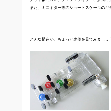
また、ミニギター等のショートスケールのギ
どんな構造か、ちょっと裏側を見てみましょ