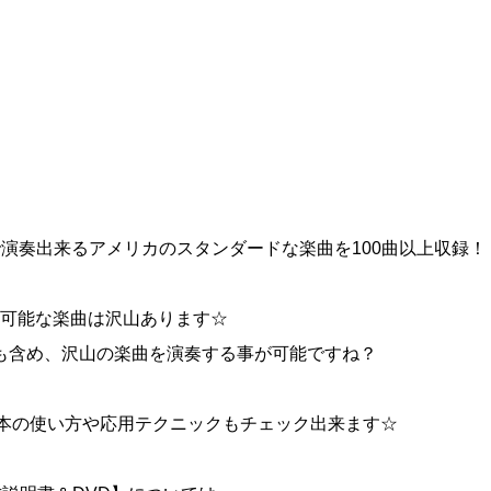
演奏出来るアメリカのスタンダードな楽曲を100曲以上収録！
演奏可能な楽曲は沢山あります☆
も含め、沢山の楽曲を演奏する事が可能ですね？
基本の使い方や応用テクニックもチェック出来ます☆