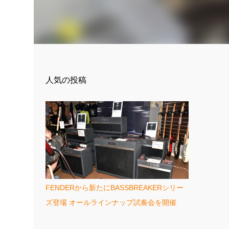
人気の投稿
FENDERから新たにBASSBREAKERシリー
ズ登場 オールラインナップ試奏会を開催