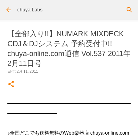
スキップしてメイン コンテンツに移動
chuya Labs
【全部入り!!】NUMARK MIXDECK
CDJ＆DJシステム 予約受付中!!
chuya-online.com通信 Vol.537 2011年
2月11日号
日付:
2月 11, 2011
━━━━━━━━━━━━━━━━━━━━━━━━━
━━━━━━━━━━
♪全国どこでも送料無料のWeb楽器店 chuya-online.com