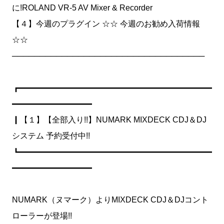
に!ROLAND VR-5 AV Mixer & Recorder
【４】今週のプラグイン ☆☆ 今週のお勧め入荷情報
☆☆
───────────────────────────────────
┏━━━━━━━━━━━━━━━━━━━━━━━━
━━━━━━━━━━
┃【１】【全部入り!!】NUMARK MIXDECK CDJ＆DJ
システム 予約受付中!!
┗━━━━━━━━━━━━━━━━━━━━━━━━
━━━━━━━━━━
NUMARK（ヌマーク）よりMIXDECK CDJ＆DJコント
ローラーが登場!!