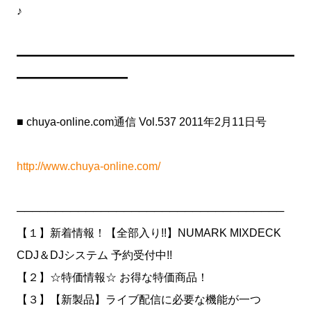
♪
━━━━━━━━━━━━━━━━━━━━━━━━━
━━━━━━━━━━
■ chuya-online.com通信 Vol.537 2011年2月11日号
http://www.chuya-online.com/
───────────────────────────────────
【１】新着情報！【全部入り!!】NUMARK MIXDECK
CDJ＆DJシステム 予約受付中!!
【２】☆特価情報☆ お得な特価商品！
【３】【新製品】ライブ配信に必要な機能が一つ