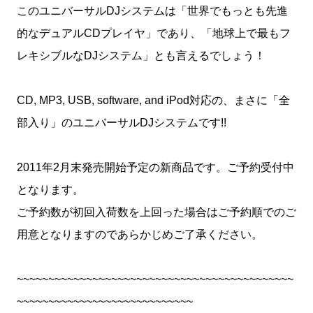
このユニバーサルDJシステムは「世界でもっとも先進
的なデュアルCDプレイヤ」であり、「地球上で最もフ
レキシブルなDJシステム」とも言えるでしょう！
CD, MP3, USB, software, and iPod対応の、まさに「全
部入り」のユニバーサルDJシステムです!!
2011年2月末発売開始予定の新商品です。ご予約受付中
となります。
ご予約数が初回入荷数を上回った場合はご予約順でのご
用意となりますのであらかじめご了承ください。
~~~~~~~~~~~~~~~~~~~~~~~~~~~~~~~~~~~~~~~~~~~~
~~~~~~~~~~~~~~~~~~~~~~~~~~~~