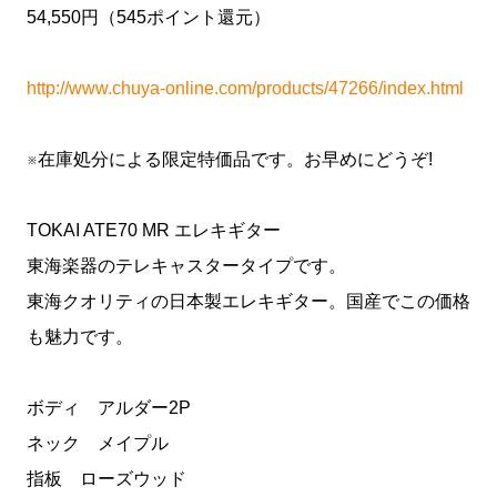
54,550円（545ポイント還元）
http://www.chuya-online.com/products/47266/index.html
※在庫処分による限定特価品です。お早めにどうぞ!
TOKAI ATE70 MR エレキギター
東海楽器のテレキャスタータイプです。
東海クオリティの日本製エレキギター。国産でこの価格
も魅力です。
ボディ アルダー2P
ネック メイプル
指板 ローズウッド