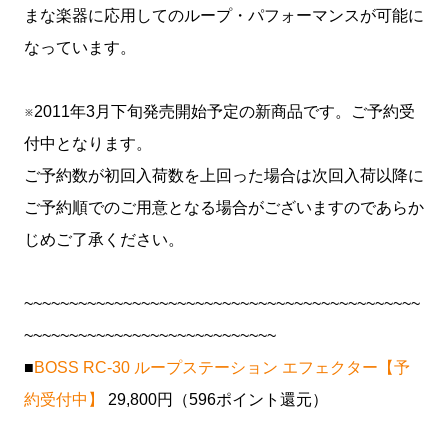
まな楽器に応用してのループ・パフォーマンスが可能に
なっています。
※2011年3月下旬発売開始予定の新商品です。ご予約受
付中となります。
ご予約数が初回入荷数を上回った場合は次回入荷以降に
ご予約順でのご用意となる場合がございますのであらか
じめご了承ください。
~~~~~~~~~~~~~~~~~~~~~~~~~~~~~~~~~~~~~~~~~~~~
~~~~~~~~~~~~~~~~~~~~~~~~~~~~
■
BOSS RC-30 ループステーション エフェクター【予
約受付中】
29,800円（596ポイント還元）