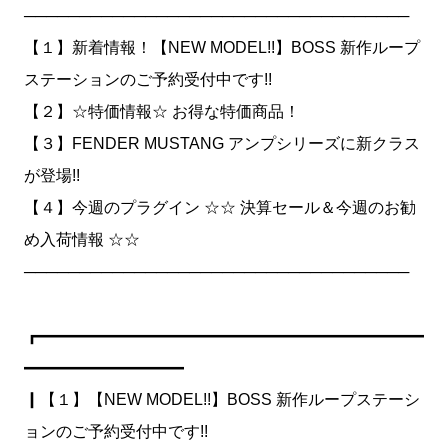
───────────────────────────────────
【１】新着情報！【NEW MODEL!!】BOSS 新作ループ
ステーションのご予約受付中です!!
【２】☆特価情報☆ お得な特価商品！
【３】FENDER MUSTANG アンプシリーズに新クラス
が登場!!
【４】今週のプラグイン ☆☆ 決算セール＆今週のお勧
め入荷情報 ☆☆
───────────────────────────────────
┏━━━━━━━━━━━━━━━━━━━━━━━━
━━━━━━━━━━
┃【１】【NEW MODEL!!】BOSS 新作ループステーシ
ョンのご予約受付中です!!