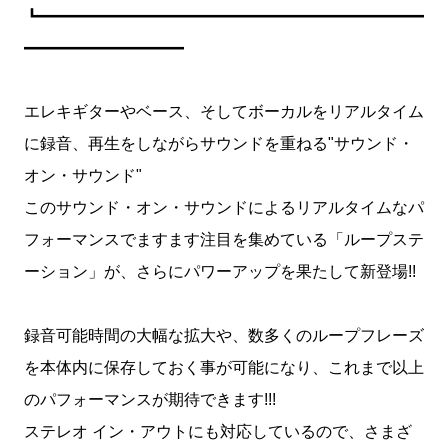
┗━━━━━━━━━━━━━━━━━━━━━━━━
━━━━━━━━━━
エレキギターやベース、そしてボーカルをリアルタイム
に録音、再生をしながらサウンドを重ねる"サウンド・
オン・サウンド"
このサウンド・オン・サウンドによるリアルタイムなパ
フォーマンスでますます注目を集めている「ループステ
ーション」が、さらにパワーアップを果たして新登場!!
録音可能時間の大幅な拡大や、数多くのループフレーズ
を本体内に保存しておく事が可能になり、これまで以上
のパフォーマンスが期待できます!!!
ステレオ イン・アウトにも対応しているので、さまざ