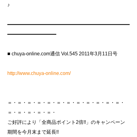
♪
━━━━━━━━━━━━━━━━━━━━━━━━━
━━━━━━━━━━
■ chuya-online.com通信 Vol.545 2011年3月11日号
http://www.chuya-online.com/
＝・＝・＝・＝・＝・＝・＝・＝・＝・＝・＝・＝・
＝・＝・＝・＝・＝・
ご好評により「全商品ポイント2倍!!」のキャンペーン
期間を今月末まで延長!!