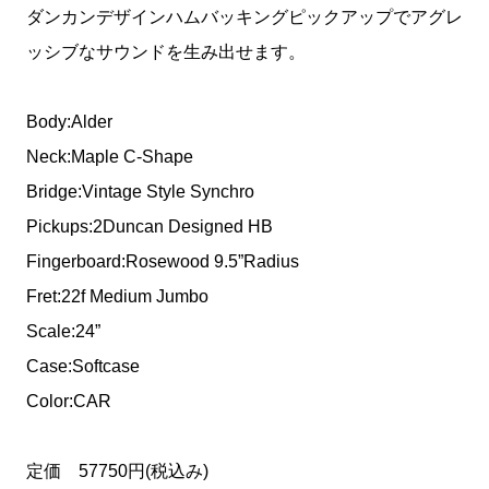
ダンカンデザインハムバッキングピックアップでアグレ
ッシブなサウンドを生み出せます。
Body:Alder
Neck:Maple C-Shape
Bridge:Vintage Style Synchro
Pickups:2Duncan Designed HB
Fingerboard:Rosewood 9.5”Radius
Fret:22f Medium Jumbo
Scale:24”
Case:Softcase
Color:CAR
定価 57750円(税込み)