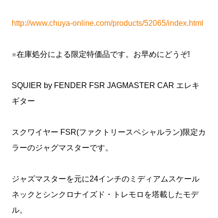
http://www.chuya-online.com/products/52065/index.html
※在庫処分による限定特価品です。お早めにどうぞ!
SQUIER by FENDER FSR JAGMASTER CAR エレキ
ギター
スクワイヤー FSR(ファクトリースペシャルラン)限定カ
ラーのジャグマスターです。
ジャズマスターを元に24インチのミディアムスケール
ネックとシンクロナイズド・トレモロを塔載したモデ
ル。