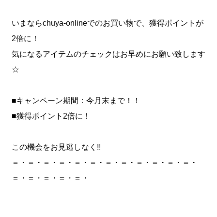
いまならchuya-onlineでのお買い物で、獲得ポイントが
2倍に！
気になるアイテムのチェックはお早めにお願い致します
☆
■キャンペーン期間：今月末まで！！
■獲得ポイント2倍に！
この機会をお見逃しなく!!
＝・＝・＝・＝・＝・＝・＝・＝・＝・＝・＝・＝・
＝・＝・＝・＝・＝・