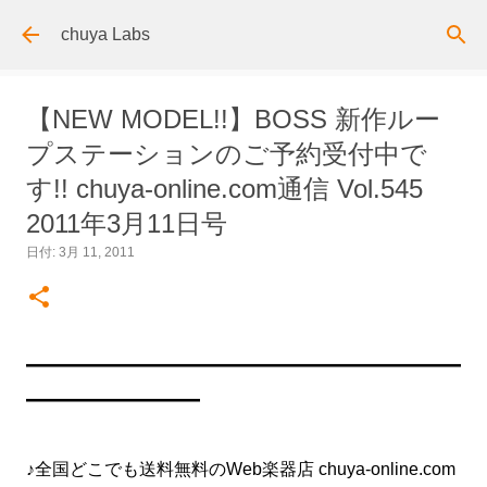
スキップしてメイン コンテンツに移動
chuya Labs
【NEW MODEL!!】BOSS 新作ルー
プステーションのご予約受付中で
す!! chuya-online.com通信 Vol.545
2011年3月11日号
日付:
3月 11, 2011
━━━━━━━━━━━━━━━━━━━━━━━━━
━━━━━━━━━━
♪全国どこでも送料無料のWeb楽器店 chuya-online.com