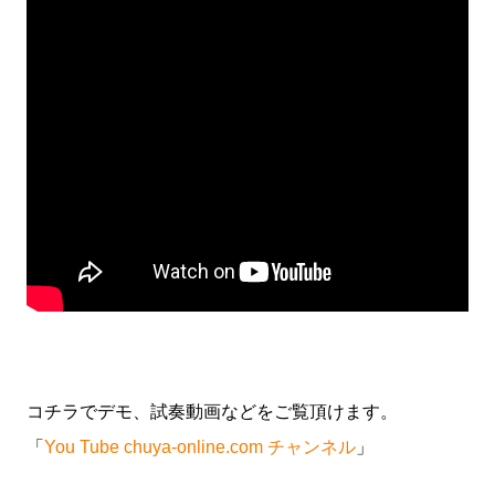
コチラでデモ、試奏動画などをご覧頂けます。
「
You Tube chuya-online.com チャンネル
」