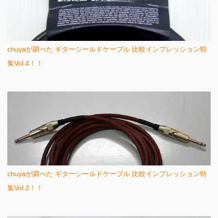
chuyaが調べた ギターシールドケーブル 比較インプレッション特
集Vol.4！！
chuyaが調べた ギターシールドケーブル 比較インプレッション特
集Vol.2！！