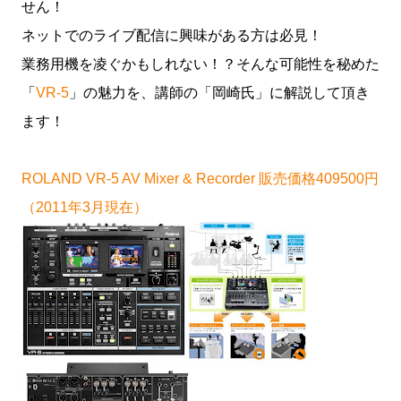
せん！
ネットでのライブ配信に興味がある方は必見！
業務用機を凌ぐかもしれない！？そんな可能性を秘めた
「
VR-5
」の魅力を、講師の「岡崎氏」に解説して頂き
ます！
ROLAND VR-5 AV Mixer & Recorder 販売価格409500円
（2011年3月現在）