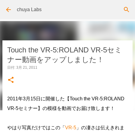
スキップしてメイン コンテンツに移動
chuya Labs
Touch the VR-5:ROLAND VR-5セミ
ナー動画をアップしました！
日付:
3月 21, 2011
2011年3月15日に開催した【Touch the VR-5:ROLAND
VR-5セミナー】の模様を動画でお届け致します！
やはり写真だけではこの「
VR-5
」の凄さは伝えきれま