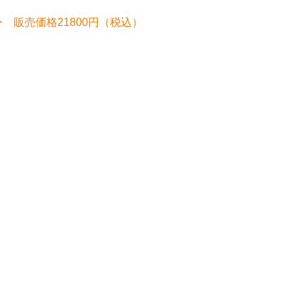
フェクター 販売価格21800円（税込）