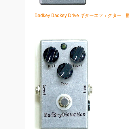
Badkey Badkey Drive ギターエフェクタ