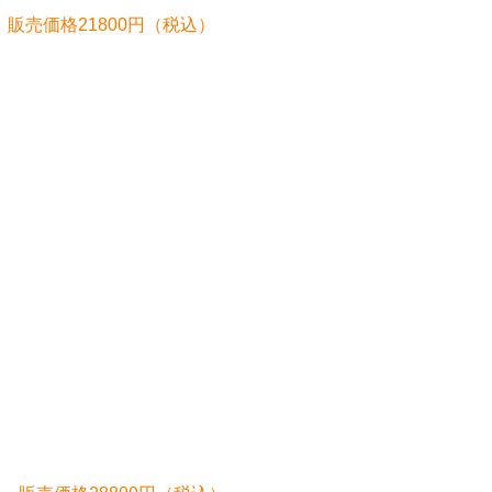
クター 販売価格21800円（税込）