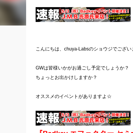
こんにちは、chuya-Labsのショウジでござ
GWは皆様いかがお過ごし予定でしょうか？
ちょっとお出かけしますか？
オススメのイベントがありますよ☆