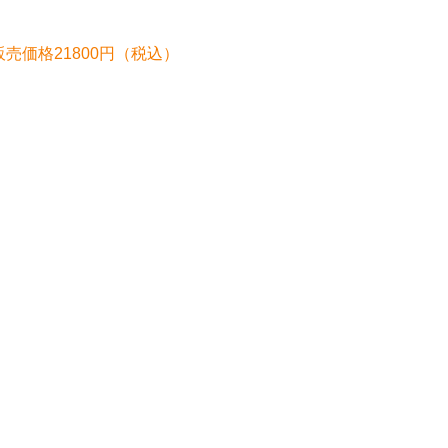
ー 販売価格21800円（税込）