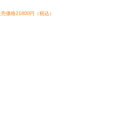
 販売価格21800円（税込）