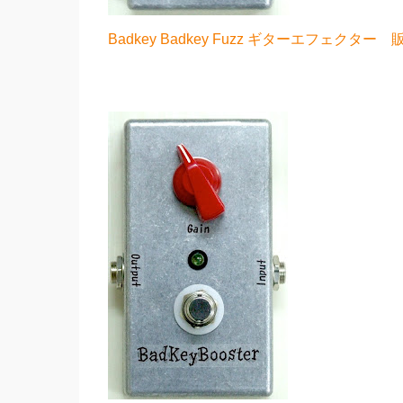
Badkey Badkey Fuzz ギターエフェクター