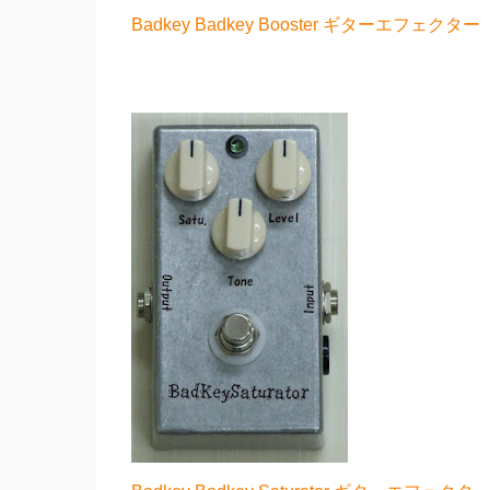
Badkey Badkey Booster ギターエフェ