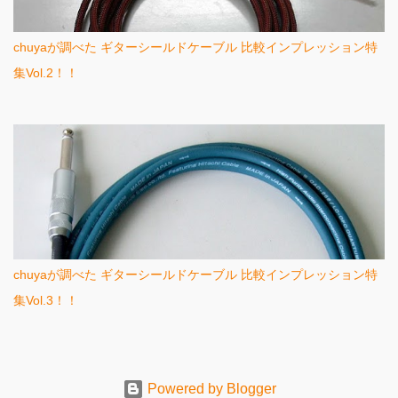
chuyaが調べた ギターシールドケーブル 比較インプレッション特
集Vol.2！！
chuyaが調べた ギターシールドケーブル 比較インプレッション特
集Vol.3！！
Powered by Blogger