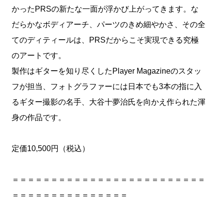
かったPRSの新たな一面が浮かび上がってきます。な
だらかなボディアーチ、パーツのきめ細やかさ、その全
てのディティールは、PRSだからこそ実現できる究極
のアートです。
製作はギターを知り尽くしたPlayer Magazineのスタッ
フが担当、フォトグラファーには日本でも3本の指に入
るギター撮影の名手、大谷十夢治氏を向かえ作られた渾
身の作品です。
定価10,500円（税込）
＝＝＝＝＝＝＝＝＝＝＝＝＝＝＝＝＝＝＝＝＝＝＝＝＝
＝＝＝＝＝＝＝＝＝＝＝＝＝＝＝