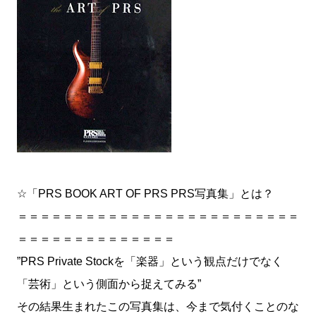
☆「PRS BOOK ART OF PRS PRS写真集」とは？
＝＝＝＝＝＝＝＝＝＝＝＝＝＝＝＝＝＝＝＝＝＝＝＝＝
＝＝＝＝＝＝＝＝＝＝＝＝＝＝
”PRS Private Stockを「楽器」という観点だけでなく
「芸術」という側面から捉えてみる”
その結果生まれたこの写真集は、今まで気付くことのな