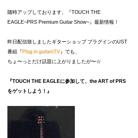
随時アップしております、『TOUCH THE
EAGLE~PRS Premium Guitar Show~』最新情報！
昨日配信致しましたギターショップ プラグインのUST
番組『
Plug in guitarsTV
』でも、
ちょ〜っとだけ話題に上がりましたが〜☆
『TOUCH THE EAGLEに参加して、the ART of PRS
をゲットしよう！』