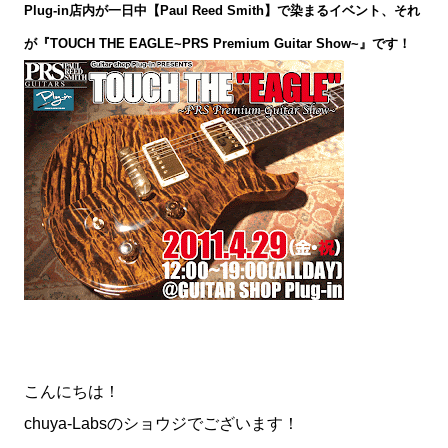
Plug-in店内が一日中【Paul Reed Smith】で染まるイベント、それ
が『TOUCH THE EAGLE~PRS Premium Guitar Show~』です！
こんにちは！
chuya-Labsのショウジでございます！