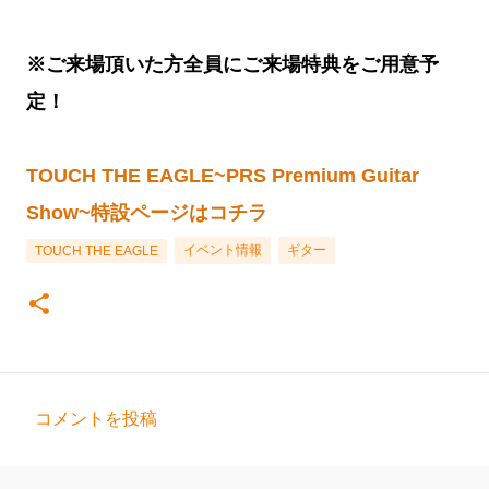
※ご来場頂いた方全員にご来場特典をご用意予
定！
TOUCH THE EAGLE~PRS Premium Guitar
Show~特設ページはコチラ
イベント情報
ギター
TOUCH THE EAGLE
コメントを投稿
コ
メ