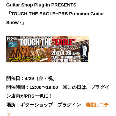
Guitar Shop Plug-in PRESENTS
『TOUCH THE EAGLE~PRS Premium Guitar
Show~』
開催日：4/29（金・祝）
開催時間：12:00〜19:00 ※この日は、プラグイ
ン店内がPRS一色に！
場所：ギターショップ プラグイン
地図はコチ
ラ