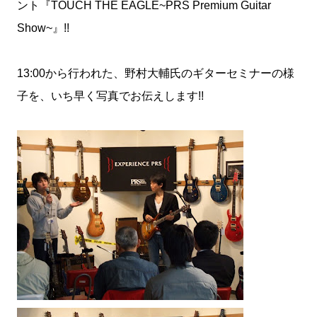
ント『TOUCH THE EAGLE~PRS Premium Guitar
Show~』!!
13:00から行われた、野村大輔氏のギターセミナーの様
子を、いち早く写真でお伝えします!!