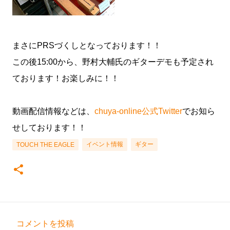
まさにPRSづくしとなっております！！
この後15:00から、野村大輔氏のギターデモも予定され
ております！お楽しみに！！
動画配信情報などは、
chuya-online公式Twitter
でお知ら
せしております！！
イベント情報
ギター
TOUCH THE EAGLE
コメントを投稿