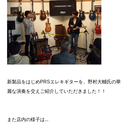
新製品をはじめPRSエレキギターを、野村大輔氏の華
麗な演奏を交えご紹介していただきました！！
また店内の様子は...