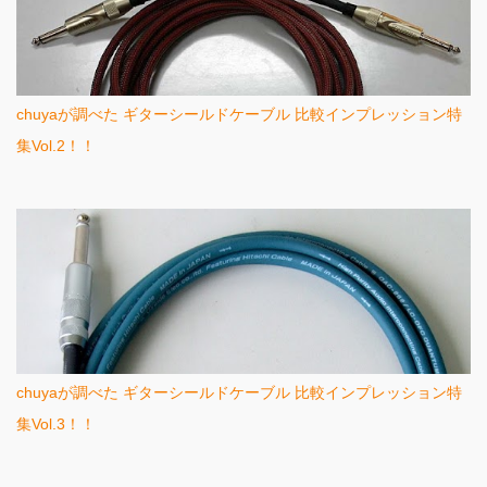
chuyaが調べた ギターシールドケーブル 比較インプレッション特
集Vol.2！！
chuyaが調べた ギターシールドケーブル 比較インプレッション特
集Vol.3！！