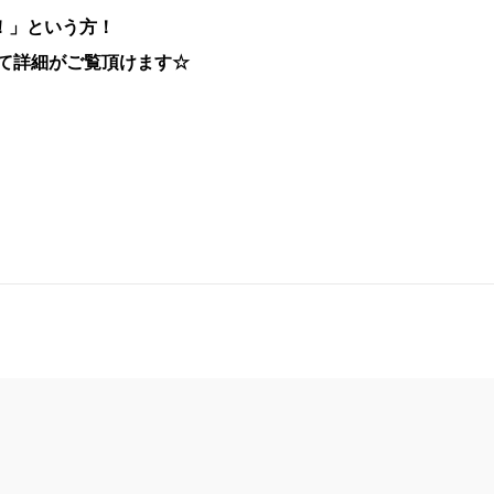
！」という方！
て詳細がご覧頂けます☆