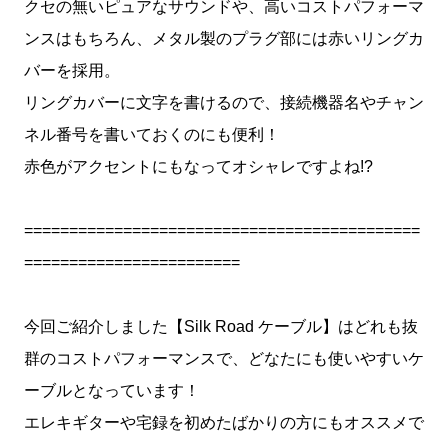
クセの無いピュアなサウンドや、高いコストパフォーマ
ンスはもちろん、メタル製のプラグ部には赤いリングカ
バーを採用。
リングカバーに文字を書けるので、接続機器名やチャン
ネル番号を書いておくのにも便利！
赤色がアクセントにもなってオシャレですよね!?
============================================
========================
今回ご紹介しました【Silk Road ケーブル】はどれも抜
群のコストパフォーマンスで、どなたにも使いやすいケ
ーブルとなっています！
エレキギターや宅録を初めたばかりの方にもオススメで