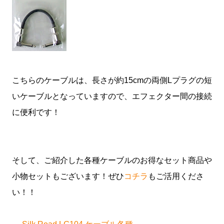
こちらのケーブルは、長さが約15cmの両側Lプラグの短
いケーブルとなっていますので、エフェクター間の接続
に便利です！
そして、ご紹介した各種ケーブルのお得なセット商品や
小物セットもございます！ぜひ
コチラ
もご活用くださ
い！！