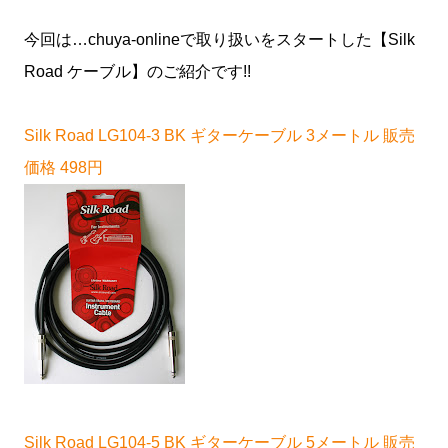
今回は…chuya-onlineで取り扱いをスタートした【Silk
Road ケーブル】のご紹介です!!
Silk Road LG104-3 BK ギターケーブル 3メートル 販売
価格 498円
Silk Road LG104-5 BK ギターケーブル 5メートル 販売