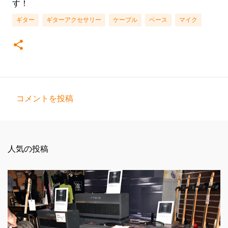
す！
ギター
ギターアクセサリー
ケーブル
ベース
マイク
コメントを投稿
コ
メ
ン
人気の投稿
ト