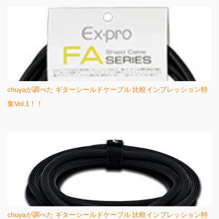
chuyaが調べた ギターシールドケーブル 比較インプレッション特
集Vol.1！！
chuyaが調べた ギターシールドケーブル 比較インプレッション特