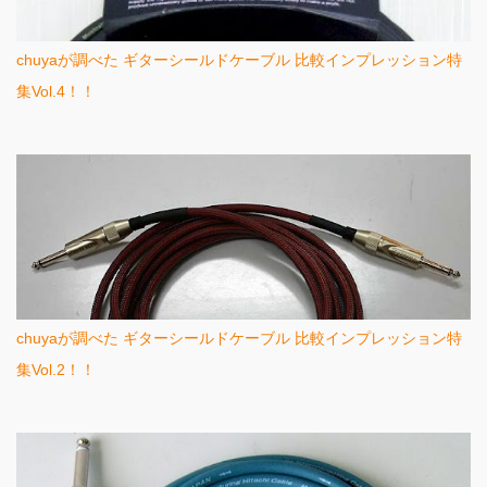
chuyaが調べた ギターシールドケーブル 比較インプレッション特
集Vol.4！！
chuyaが調べた ギターシールドケーブル 比較インプレッション特
集Vol.2！！