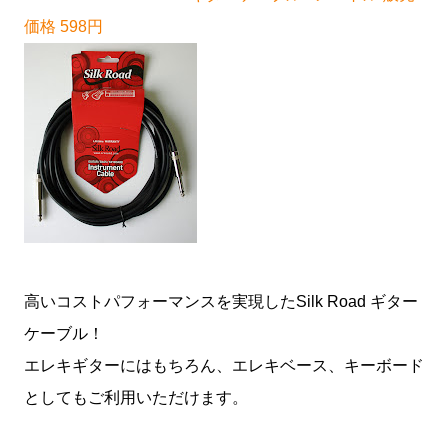
価格 598円
高いコストパフォーマンスを実現したSilk Road ギター
ケーブル！
エレキギターにはもちろん、エレキベース、キーボード
としてもご利用いただけます。