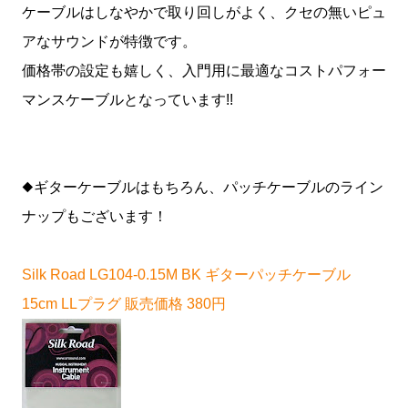
ケーブルはしなやかで取り回しがよく、クセの無いピュ
アなサウンドが特徴です。
価格帯の設定も嬉しく、入門用に最適なコストパフォー
マンスケーブルとなっています!!
◆ギターケーブルはもちろん、パッチケーブルのライン
ナップもございます！
Silk Road LG104-0.15M BK ギターパッチケーブル
15cm LLプラグ 販売価格 380円