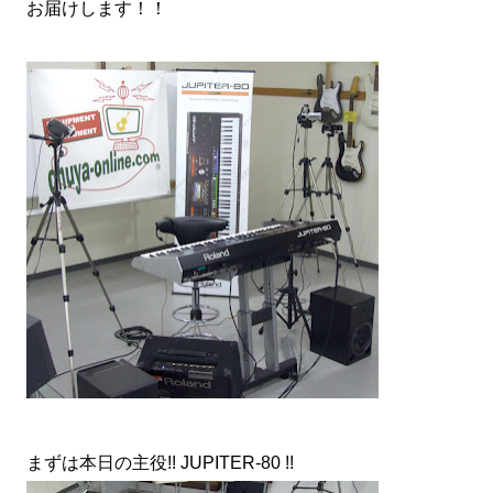
お届けします！！
まずは本日の主役!! JUPITER-80 !!