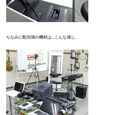
ちなみに配信側の機材は...こんな感じ。