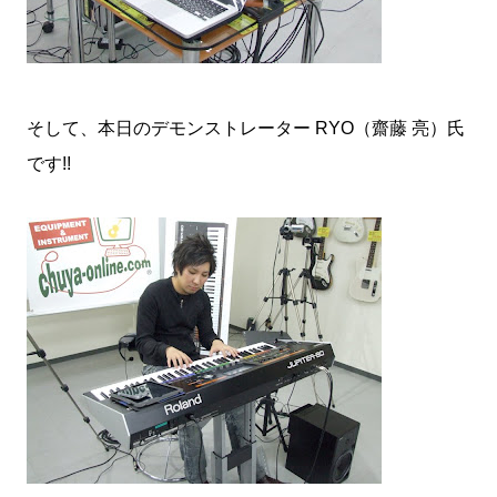
そして、本日のデモンストレーター RYO（齋藤 亮）氏
です!!