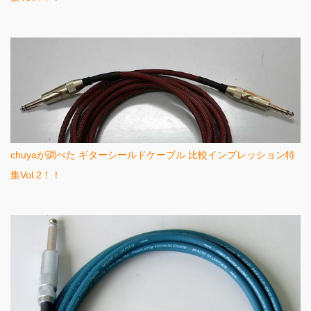
chuyaが調べた ギターシールドケーブル 比較インプレッション特
集Vol.2！！