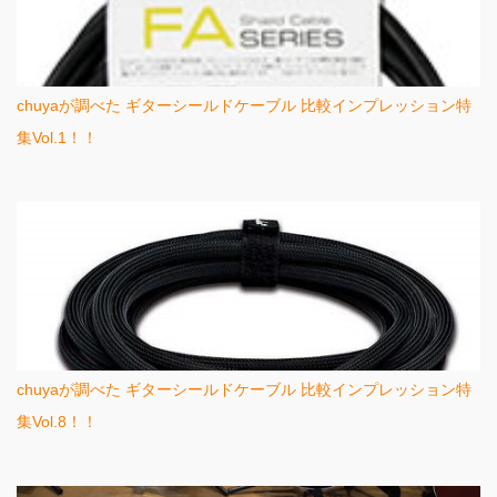
chuyaが調べた ギターシールドケーブル 比較インプレッション特
集Vol.1！！
chuyaが調べた ギターシールドケーブル 比較インプレッション特
集Vol.8！！