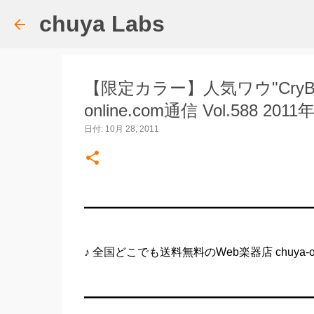
chuya Labs
【限定カラー】人気ワウ"CryBa
online.com通信 Vol.588 20
日付:
10月 28, 2011
━━━━━━━━━━━━━━━━━━━━
♪ 全国どこでも送料無料のWeb楽器店 chuya-onl
━━━━━━━━━━━━━━━━━━━━