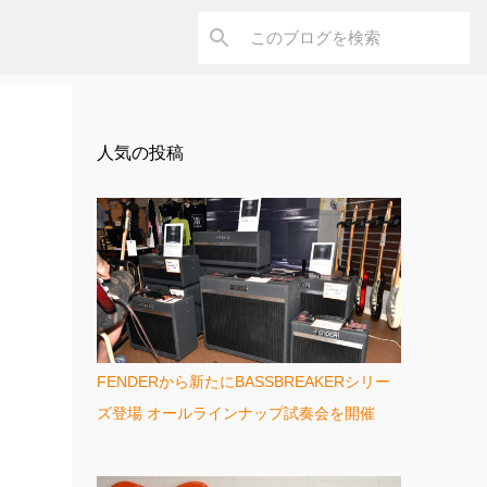
人気の投稿
FENDERから新たにBASSBREAKERシリー
ズ登場 オールラインナップ試奏会を開催