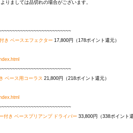
によりましては品切れの場合がございます。
~~~~~~~~~~~~~~~~~~~~~~~~~~~
ター付き ベースエフェクター
17,800円（178ポイント還元）
ndex.html
~~~~~~~~~~~~~~~~~~~~~~~~~~~
ー付き ベース用コーラス
21,800円（218ポイント還元）
ndex.html
~~~~~~~~~~~~~~~~~~~~~~~~~~~
アダプター付き ベースプリアンプ ドライバー
33,800円（338ポイント