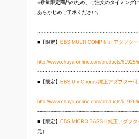
※数量限定商品のため、ご注文のタイミング
あらかじめご了承ください。
~~~~~~~~~~~~~~~~~~~~~~~~~~~~~~~~~~~~
■【限定】
EBS MULTI COMP 純正アダプ
http://www.chuya-online.com/products/61925/i
~~~~~~~~~~~~~~~~~~~~~~~~~~~~~~~~~~~~
■【限定】
EBS Uni Chorus 純正アダプタ
http://www.chuya-online.com/products/61926/i
~~~~~~~~~~~~~~~~~~~~~~~~~~~~~~~~~~~~
■【限定】
EBS MICRO BASS II 純正
元）