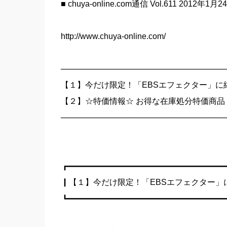
■ chuya-online.com通信 Vol.611 2012年1月
http://www.chuya-online.com/
─────────────────────────────
【１】今だけ限定！「EBSエフェクター」に
【２】☆特価情報☆ お得な在庫処分特価商品
─────────────────────────────
┏━━━━━━━━━━━━━━━━━━━
┃【１】今だけ限定！「EBSエフェクター」
┗━━━━━━━━━━━━━━━━━━━