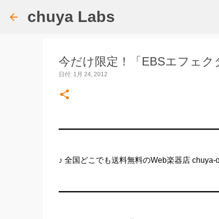
chuya Labs
今だけ限定！「EBSエフェ
日付:
1月 24, 2012
━━━━━━━━━━━━━━━━━━━━
♪ 全国どこでも送料無料のWeb楽器店 chuya-onl
━━━━━━━━━━━━━━━━━━━━