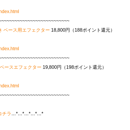
ndex.html
~~~~~~~~~~~~~~~~~~~~~~~~~~~
ター付き ベース用エフェクター
18,800円（188ポイント還元）
ndex.html
~~~~~~~~~~~~~~~~~~~~~~~~~~~
付き ベースエフェクター
19,800円（198ポイント還元）
ndex.html
~~~~~~~~~~~~~~~~~~~~~~~~~~~
コチラ
…*…*…*…*…*