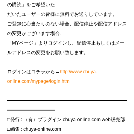
の購読」をご希望いた
だいたユーザーの皆様に無料でお送りしています。
ご登録に心当たりのない場合、配信停止や配信アドレス
の変更がございます場合、
「MYページ」よりログインし、配信停止もしくはメー
ルアドレスの変更をお願い致します。
ログインはコチラから→
http://www.chuya-
online.com/mypage/login.html
━━━━━━━━━━━━━━━━━━━━━━━━━
━━━━━━━━━━
□発行 : （有）プラグイン chuya-online.com web販売部
□編集 : chuya-online.com