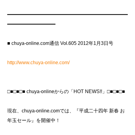
━━━━━━━━━━━━━━━━━━━━━━━━━
━━━━━━━━━━
■ chuya-online.com通信 Vol.605 2012年1月3日号
http://www.chuya-online.com/
□■□■□■ chuya-onlineからの「HOT NEWS!!」□■□■□■
現在、chuya-online.comでは、『平成二十四年 新春 お
年玉セール』を開催中！