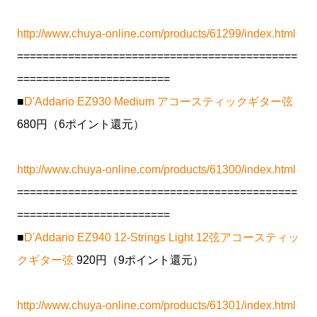
http://www.chuya-online.com/products/61299/index.html
============================================
========================
■
D'Addario EZ930 Medium アコースティックギター弦
680円（6ポイント還元）
http://www.chuya-online.com/products/61300/index.html
============================================
========================
■
D'Addario EZ940 12-Strings Light 12弦アコースティッ
クギター弦
920円（9ポイント還元）
http://www.chuya-online.com/products/61301/index.html