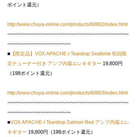
ポイント還元）
http://www.chuya-online.com/products/60802/index.html
~~~~~~~~~~~~~~~~~~~~~~~~~~~~~~~~~~~~~~~~~~~~
~~~~~~~~~~~~~~~~~~~~~~~
■
【限定品】VOX APACHE-I Teardrop Seafome 初回限
定チューナー付き アンプ内蔵エレキギター
19,800円
（198ポイント還元）
http://www.chuya-online.com/products/60803/index.html
~~~~~~~~~~~~~~~~~~~~~~~~~~~~~~~~~~~~~~~~~~~~
~~~~~~~~~~~~~~~~~~~~~~~
■
VOX APACHE-I Teardrop Salmon Red アンプ内蔵エレ
キギター
19,800円（198ポイント還元）