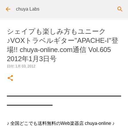
スキップしてメイン コンテンツに移動
chuya Labs
シェイプも楽しみ方もユニーク
♪VOXトラベルギター"APACHE-I"登
場!! chuya-online.com通信 Vol.605
2012年1月3日号
日付:
1月 03, 2012
━━━━━━━━━━━━━━━━━━━━━━━━━
━━━━━━━━━━
♪ 全国どこでも送料無料のWeb楽器店 chuya-online ♪