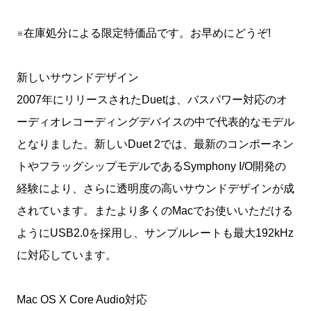
※在庫処分による限定特価品です。お早めにどうぞ!
新しいサウンドデザイン
2007年にリリースされたDuetは、バスパワー対応のオ
ーディオレコーディングデバイスの中で代表的なモデル
となりました。新しいDuet 2では、最新のコンポーネン
トやフラッグシップモデルであるSymphony I/O開発の
経験により、さらに透明度の高いサウンドデザインが成
されています。またより多くのMacでお使いいただける
ようにUSB2.0を採用し、サンプルレートも最大192kHz
に対応しています。
Mac OS X Core Audio対応