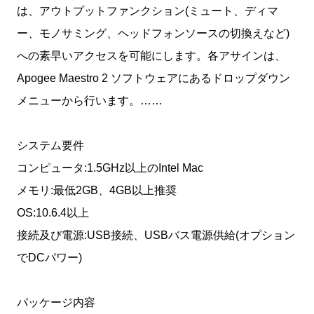
は、アウトプットファンクション(ミュート、ディマ
ー、モノサミング、ヘッドフォンソースの切換えなど)
への素早いアクセスを可能にします。各アサインは、
Apogee Maestro 2 ソフトウェアにあるドロップダウン
メニューから行います。……
システム要件
コンピュータ:1.5GHz以上のIntel Mac
メモリ:最低2GB、4GB以上推奨
OS:10.6.4以上
接続及び電源:USB接続、USBバス電源供給(オプション
でDCパワー)
パッケージ内容