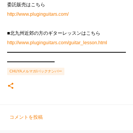
委託販売はこちら
http://www.pluginguitars.com/
■北九州近郊の方のギターレッスンはこちら
http://www.pluginguitars.com/guitar_lesson.html
━━━━━━━━━━━━━━━━━━━━━━━━━
━━━━━━━━━━
CHUYAメルマガ/バックナンバー
コメントを投稿
コ
メ