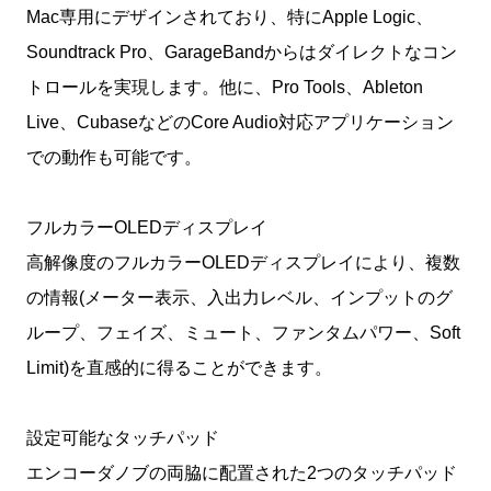
Mac専用にデザインされており、特にApple Logic、
Soundtrack Pro、GarageBandからはダイレクトなコン
トロールを実現します。他に、Pro Tools、Ableton
Live、CubaseなどのCore Audio対応アプリケーション
での動作も可能です。
フルカラーOLEDディスプレイ
高解像度のフルカラーOLEDディスプレイにより、複数
の情報(メーター表示、入出力レベル、インプットのグ
ループ、フェイズ、ミュート、ファンタムパワー、Soft
Limit)を直感的に得ることができます。
設定可能なタッチパッド
エンコーダノブの両脇に配置された2つのタッチパッド