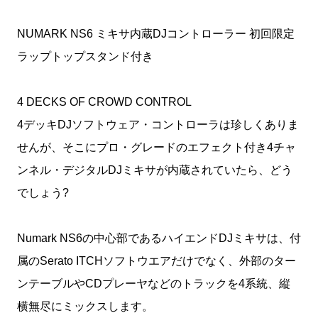
NUMARK NS6 ミキサ内蔵DJコントローラー 初回限定
ラップトップスタンド付き
4 DECKS OF CROWD CONTROL
4デッキDJソフトウェア・コントローラは珍しくありま
せんが、そこにプロ・グレードのエフェクト付き4チャ
ンネル・デジタルDJミキサが内蔵されていたら、どう
でしょう?
Numark NS6の中心部であるハイエンドDJミキサは、付
属のSerato ITCHソフトウエアだけでなく、外部のター
ンテーブルやCDプレーヤなどのトラックを4系統、縦
横無尽にミックスします。