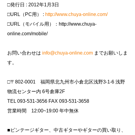
□発行日 : 2012年1月3日
□URL（PC用） :
http://www.chuya-online.com/
□URL（モバイル用）：http://www.chuya-
online.com/mobile/
お問い合わせは
info@chuya-online.com
までお願いしま
す。
□〒802-0001 福岡県北九州市小倉北区浅野3-1-6 浅野
物流センター内 6号倉庫2F
TEL 093-531-3656 FAX 093-531-3658
営業時間 12:00~19:00 年中無休
■ビンテージギター、中古ギターやギターの買い取り、