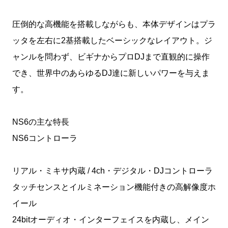
圧倒的な高機能を搭載しながらも、本体デザインはプラ
ッタを左右に2基搭載したベーシックなレイアウト。ジ
ャンルを問わず、ビギナからプロDJまで直観的に操作
でき、世界中のあらゆるDJ達に新しいパワーを与えま
す。
NS6の主な特長
NS6コントローラ
リアル・ミキサ内蔵 / 4ch・デジタル・DJコントローラ
タッチセンスとイルミネーション機能付きの高解像度ホ
イール
24bitオーディオ・インターフェイスを内蔵し、メイン