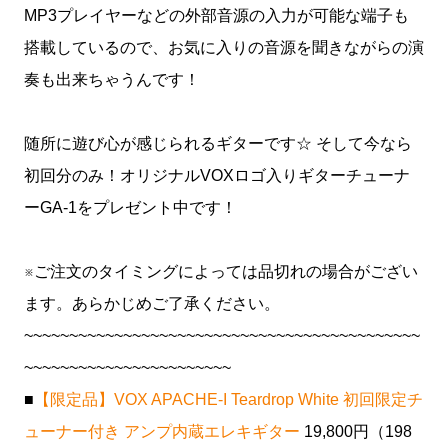
MP3プレイヤーなどの外部音源の入力が可能な端子も
搭載しているので、お気に入りの音源を聞きながらの演
奏も出来ちゃうんです！
随所に遊び心が感じられるギターです☆ そして今なら
初回分のみ！オリジナルVOXロゴ入りギターチューナ
ーGA-1をプレゼント中です！
※ご注文のタイミングによっては品切れの場合がござい
ます。あらかじめご了承ください。
~~~~~~~~~~~~~~~~~~~~~~~~~~~~~~~~~~~~~~~~~~~~
~~~~~~~~~~~~~~~~~~~~~~~
■
【限定品】VOX APACHE-I Teardrop White 初回限定チ
ューナー付き アンプ内蔵エレキギター
19,800円（198