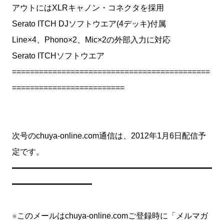
アウトにはXLRキャノン・コネクタを採用
Serato ITCH DJソフトウエア(4デッキ)付属
Line×4、Phono×2、Mic×2の外部入力に対応
Serato ITCHソフトウエア
============================================
=========================
次号のchuya-online.com通信は、2012年1月6日配信予
定です。
━━━━━━━━━━━━━━━━━━━━━━━━━
━━━━━━━━━━
※このメールはchuya-online.comご登録時に「メルマガ