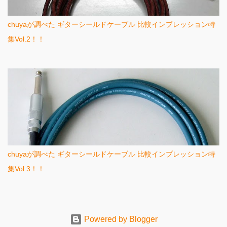
chuyaが調べた ギターシールドケーブル 比較インプレッション特
集Vol.2！！
chuyaが調べた ギターシールドケーブル 比較インプレッション特
集Vol.3！！
Powered by Blogger