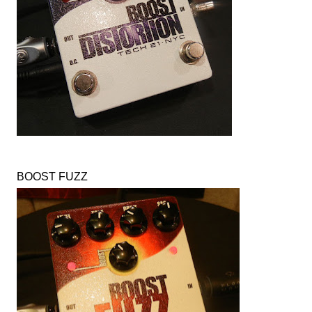
BOOST FUZZ