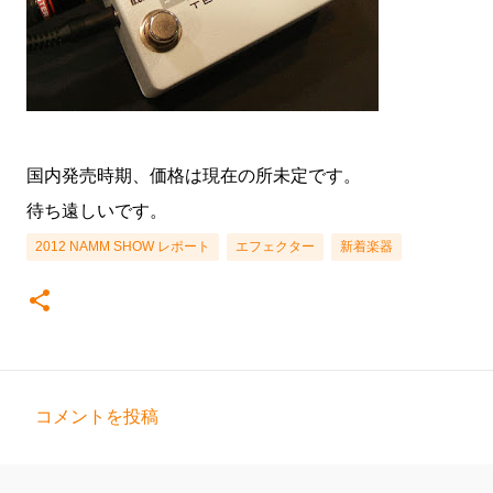
国内発売時期、価格は現在の所未定です。
待ち遠しいです。
2012 NAMM SHOW レポート
エフェクター
新着楽器
コメントを投稿
コ
メ