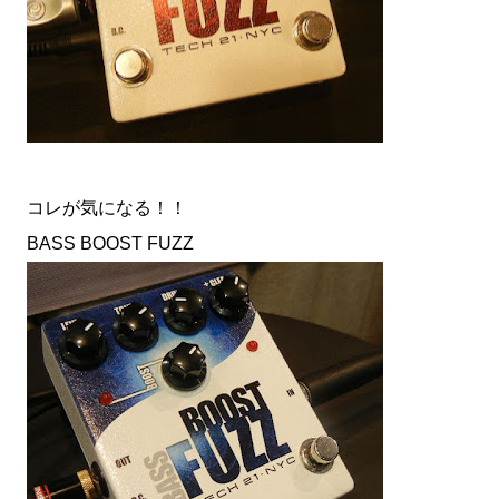
コレが気になる！！
BASS BOOST FUZZ