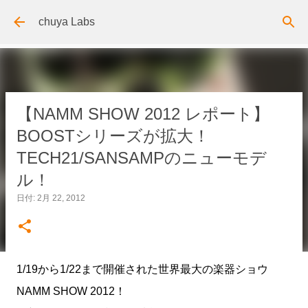
スキップしてメイン コンテンツに移動
chuya Labs
【NAMM SHOW 2012 レポート】
BOOSTシリーズが拡大！
TECH21/SANSAMPのニューモデ
ル！
日付:
2月 22, 2012
1/19から1/22まで開催された世界最大の楽器ショウ
NAMM SHOW 2012！