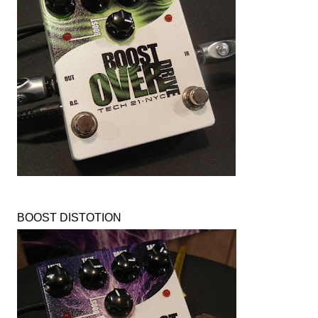
BOOST DISTOTION