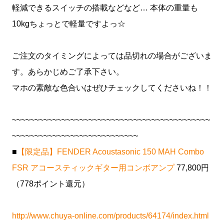
軽減できるスイッチの搭載などなど… 本体の重量も
10kgちょっとで軽量ですよっ☆
ご注文のタイミングによっては品切れの場合がございま
す。あらかじめご了承下さい。
マホの素敵な色合いはぜひチェックしてくださいね！！
~~~~~~~~~~~~~~~~~~~~~~~~~~~~~~~~~~~~~~~~~~~~
~~~~~~~~~~~~~~~~~~~~~~~~~~~~
■
【限定品】FENDER Acoustasonic 150 MAH Combo
FSR アコースティックギター用コンボアンプ
77,800円
（778ポイント還元）
http://www.chuya-online.com/products/64174/index.html