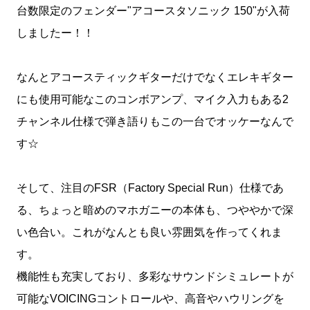
台数限定のフェンダー"アコースタソニック 150"が入荷
しましたー！！
なんとアコースティックギターだけでなくエレキギター
にも使用可能なこのコンボアンプ、マイク入力もある2
チャンネル仕様で弾き語りもこの一台でオッケーなんで
す☆
そして、注目のFSR（Factory Special Run）仕様であ
る、ちょっと暗めのマホガニーの本体も、つややかで深
い色合い。これがなんとも良い雰囲気を作ってくれま
す。
機能性も充実しており、多彩なサウンドシミュレートが
可能なVOICINGコントロールや、高音やハウリングを