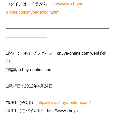
ログインはコチラから→
http://www.chuya-
online.com/mypage/login.html
━━━━━━━━━━━━━━━━━━━━━━━━━
━━━━━━━━━━
□発行 : （有）プラグイン chuya-online.com web販売
部
□編集 : chuya-online.com
□発行日 : 2012年4月24日
□URL（PC用）:
http://www.chuya-online.com/
□URL（モバイル用）:http://www.chuya-