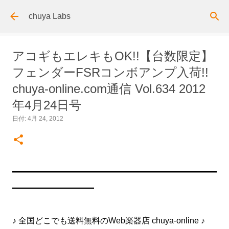
スキップしてメイン コンテンツに移動
chuya Labs
アコギもエレキもOK!!【台数限定】
フェンダーFSRコンボアンプ入荷!!
chuya-online.com通信 Vol.634 2012
年4月24日号
日付:
4月 24, 2012
━━━━━━━━━━━━━━━━━━━━━━━━━
━━━━━━━━━━
♪ 全国どこでも送料無料のWeb楽器店 chuya-online ♪