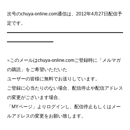
次号のchuya-online.com通信は、2012年4月27日配信予
定です。
━━━━━━━━━━━━━━━━━━━━━━━━━
━━━━━━━━━━
※このメールはchuya-online.comご登録時に「メルマガ
の購読」をご希望いただいた
ユーザーの皆様に無料でお送りしています。
ご登録に心当たりのない場合、配信停止や配信アドレス
の変更がございます場合、
「MYページ」よりログインし、配信停止もしくはメー
ルアドレスの変更をお願い致します。