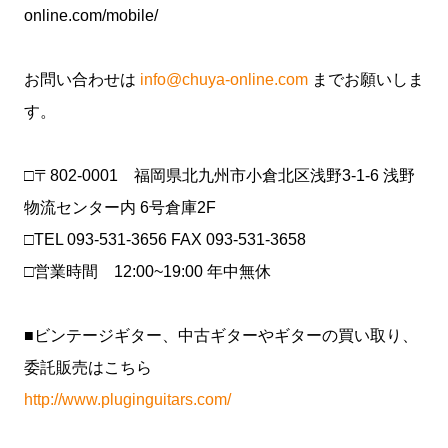
online.com/mobile/
お問い合わせは
info@chuya-online.com
までお願いしま
す。
□〒802-0001 福岡県北九州市小倉北区浅野3-1-6 浅野
物流センター内 6号倉庫2F
□TEL 093-531-3656 FAX 093-531-3658
□営業時間 12:00~19:00 年中無休
■ビンテージギター、中古ギターやギターの買い取り、
委託販売はこちら
http://www.pluginguitars.com/