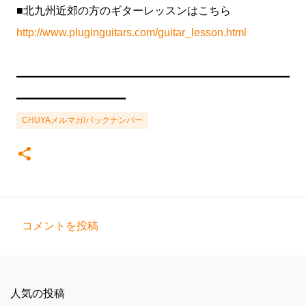
■北九州近郊の方のギターレッスンはこちら
http://www.pluginguitars.com/guitar_lesson.html
━━━━━━━━━━━━━━━━━━━━━━━━━
━━━━━━━━━━
CHUYAメルマガ/バックナンバー
コメントを投稿
コ
メ
ン
人気の投稿
ト