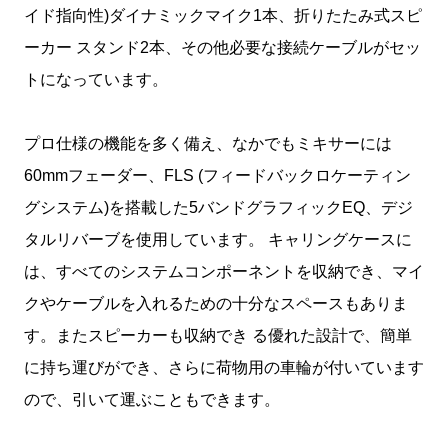
イド指向性)ダイナミックマイク1本、折りたたみ式スピ
ーカー スタンド2本、その他必要な接続ケーブルがセッ
トになっています。
プロ仕様の機能を多く備え、なかでもミキサーには
60mmフェーダー、FLS (フィードバックロケーティン
グシステム)を搭載した5バンドグラフィックEQ、デジ
タルリバーブを使用しています。 キャリングケースに
は、すべてのシステムコンポーネントを収納でき、マイ
クやケーブルを入れるための十分なスペースもありま
す。またスピーカーも収納でき る優れた設計で、簡単
に持ち運びができ、さらに荷物用の車輪が付いています
ので、引いて運ぶこともできます。