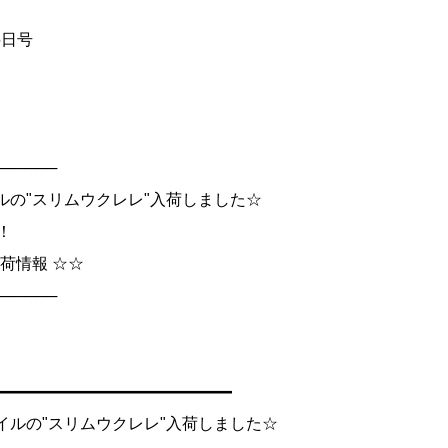
25日号
──────
タイルの"スリムウクレレ"入荷しました☆
！
荷情報 ☆☆
──────
━━━━━━━━━━━━━━━
スタイルの"スリムウクレレ"入荷しました☆