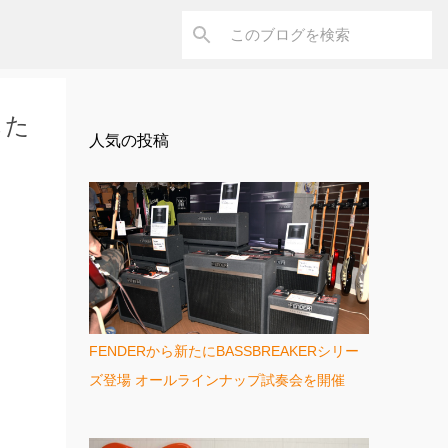
した
人気の投稿
FENDERから新たにBASSBREAKERシリー
ズ登場 オールラインナップ試奏会を開催