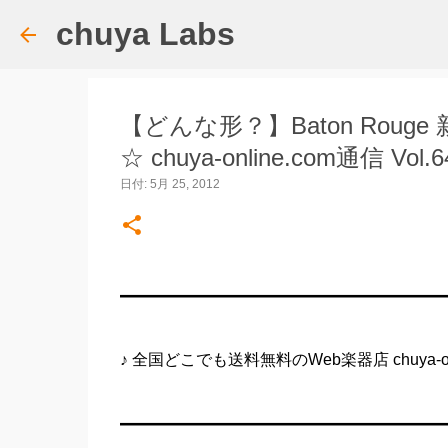
chuya Labs
【どんな形？】Baton Rou
☆ chuya-online.com通信 Vol
日付:
5月 25, 2012
━━━━━━━━━━━━━━━━━━━━
♪ 全国どこでも送料無料のWeb楽器店 chuya-onl
━━━━━━━━━━━━━━━━━━━━