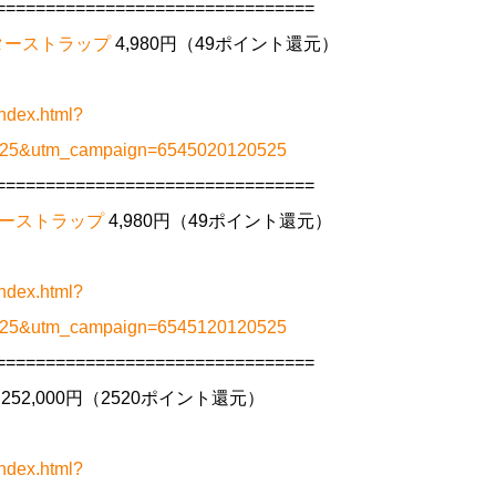
================================
e ギターストラップ
4,980円（49ポイント還元）
ndex.html?
0525&utm_campaign=6545020120525
================================
N ギターストラップ
4,980円（49ポイント還元）
ndex.html?
0525&utm_campaign=6545120120525
================================
252,000円（2520ポイント還元）
ndex.html?