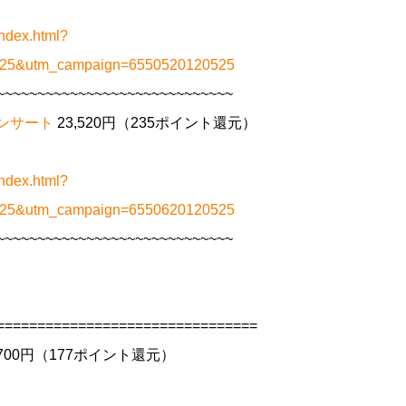
ndex.html?
0525&utm_campaign=6550520120525
~~~~~~~~~~~~~~~~~~~~~~~~~~~~~
 コンサート
23,520円（235ポイント還元）
ndex.html?
0525&utm_campaign=6550620120525
~~~~~~~~~~~~~~~~~~~~~~~~~~~~~
================================
,700円（177ポイント還元）