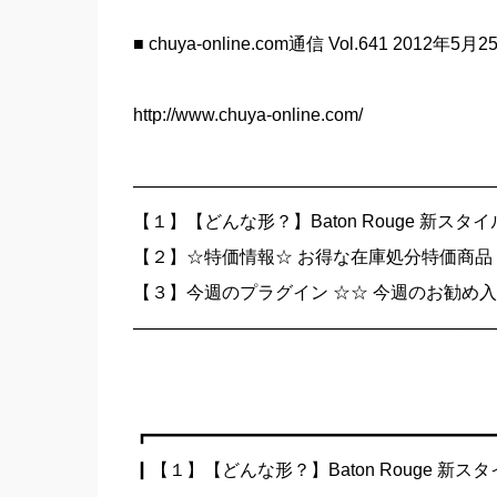
■ chuya-online.com通信 Vol.641 2012年5月
http://www.chuya-online.com/
─────────────────────────────
【１】【どんな形？】Baton Rouge 新ス
【２】☆特価情報☆ お得な在庫処分特価商品
【３】今週のプラグイン ☆☆ 今週のお勧め入
─────────────────────────────
┏━━━━━━━━━━━━━━━━━━━
┃【１】【どんな形？】Baton Rouge 新