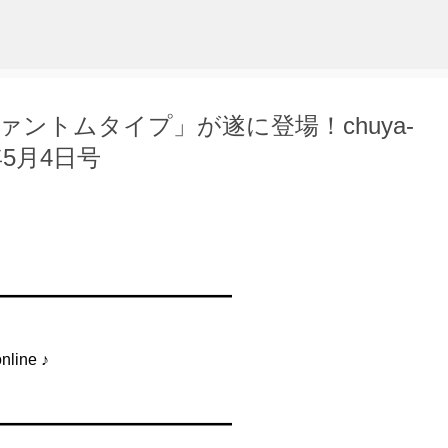
スキップしてメイン コンテンツに移動
ファントムタイプ」が遂に登場！chuya-
12年5月4日号
━━━━━━━━━━━━━━━
ine ♪
━━━━━━━━━━━━━━━