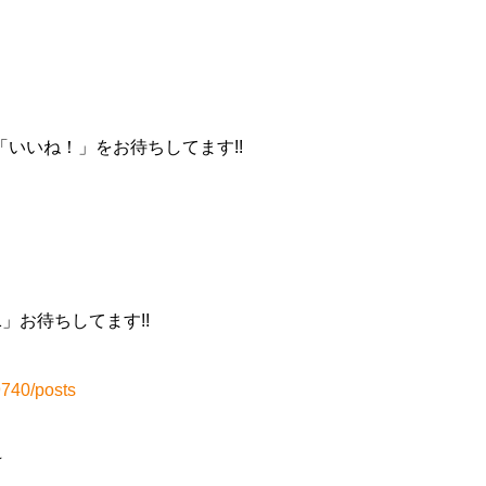
いいね！」をお待ちしてます!!
+1」お待ちしてます!!
740/posts
☆