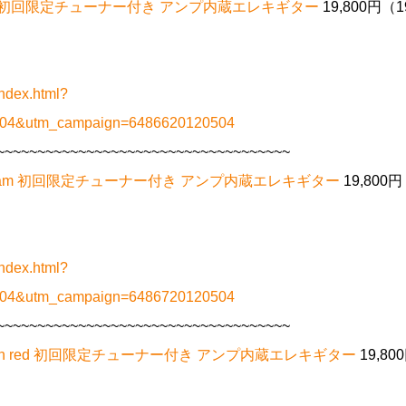
m White 初回限定チューナー付き アンプ内蔵エレキギター
19,800円（1
ndex.html?
0504&utm_campaign=6486620120504
~~~~~~~~~~~~~~~~~~~~~~~~~~~~~~~~~~~~
m Seafoam 初回限定チューナー付き アンプ内蔵エレキギター
19,800円
ndex.html?
0504&utm_campaign=6486720120504
~~~~~~~~~~~~~~~~~~~~~~~~~~~~~~~~~~~~
 Salmon red 初回限定チューナー付き アンプ内蔵エレキギター
19,80