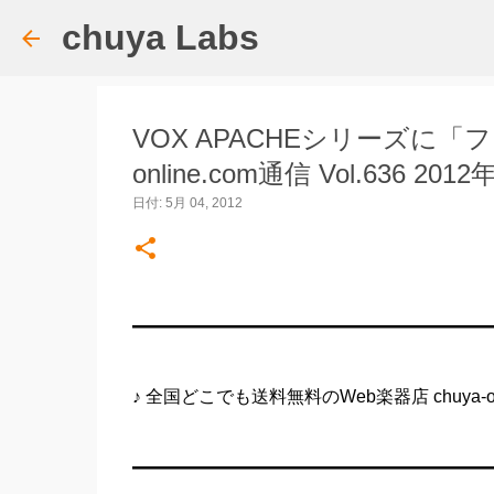
chuya Labs
VOX APACHEシリーズに「
online.com通信 Vol.636 20
日付:
5月 04, 2012
━━━━━━━━━━━━━━━━━━━━
♪ 全国どこでも送料無料のWeb楽器店 chuya-onl
━━━━━━━━━━━━━━━━━━━━