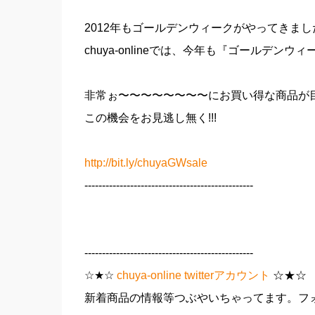
2012年もゴールデンウィークがやってきまし
chuya-onlineでは、今年も『ゴールデンウ
非常ぉ〜〜〜〜〜〜〜〜にお買い得な商品が目
この機会をお見逃し無く!!!
http://bit.ly/chuyaGWsale
------------------------------------------------
------------------------------------------------
☆★☆
chuya-online twitterアカウント
☆★☆
新着商品の情報等つぶやいちゃってます。フォ