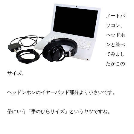
ノートパ
ソコン、
ヘッドホ
ンと並べ
てみまし
たがこの
サイズ。
ヘッドンホンのイヤーパッド部分より小さいです。
俗にいう「手のひらサイズ」というヤツですね。