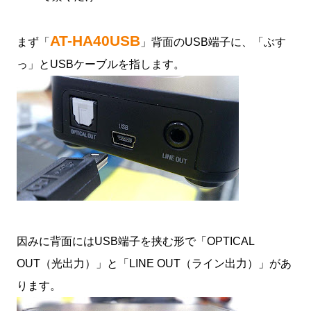
AT-HA40USB
まず「
」背面のUSB端子に、「ぶす
っ」とUSBケーブルを指します。
因みに背面にはUSB端子を挟む形で「OPTICAL
OUT（光出力）」と「LINE OUT（ライン出力）」があ
ります。