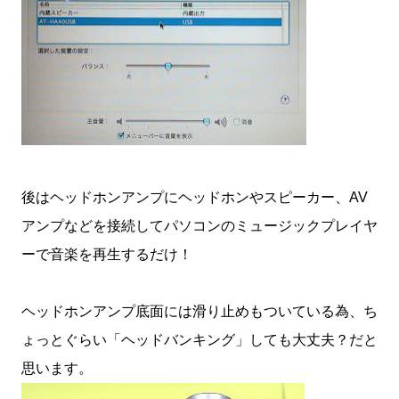
後はヘッドホンアンプにヘッドホンやスピーカー、AV
アンプなどを接続してパソコンのミュージックプレイヤ
ーで音楽を再生するだけ！
ヘッドホンアンプ底面には滑り止めもついている為、ち
ょっとぐらい「ヘッドバンキング」しても大丈夫？だと
思います。