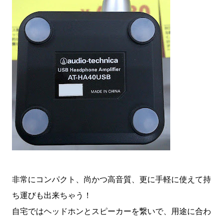
非常にコンパクト、尚かつ高音質、更に手軽に使えて持
ち運びも出来ちゃう！
自宅ではヘッドホンとスピーカーを繋いで、用途に合わ