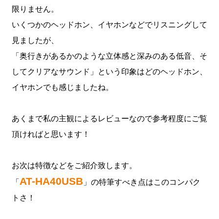
限りません。
いくつかのヘッドホン、イヤホンなどでリスニングして
見ましたが、
「奥行きがあるかのような立体感と深みのある低音、そ
してクリアなサウンド」という印象はどのヘッドホン、
イヤホンでも感じましたね。
あくまで私の主観によるレビューなので参考程度にご覧
頂ければと思います！
お次は特徴などをご紹介致します。
AT-HA40USB
「
」の特筆すべき点はこのコンパク
トさ！