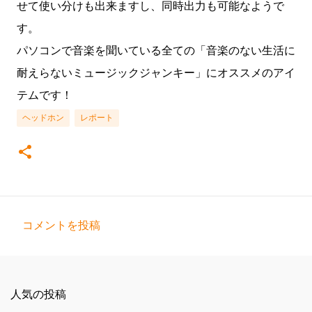
せて使い分けも出来ますし、同時出力も可能なようで
す。
パソコンで音楽を聞いている全ての「音楽のない生活に
耐えらないミュージックジャンキー」にオススメのアイ
テムです！
ヘッドホン
レポート
コメントを投稿
コ
メ
ン
人気の投稿
ト