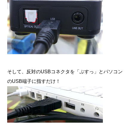
そして、反対のUSBコネクタを「ぶすっ」とパソコン
のUSB端子に指すだけ！