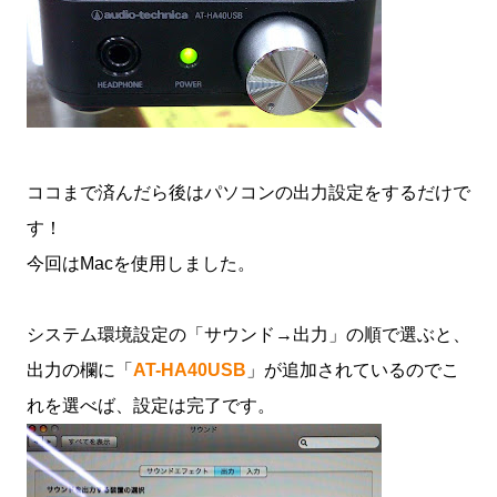
ココまで済んだら後はパソコンの出力設定をするだけで
す！
今回はMacを使用しました。
システム環境設定の「サウンド→出力」の順で選ぶと、
出力の欄に「
AT-HA40USB
」が追加されているのでこ
れを選べば、設定は完了です。