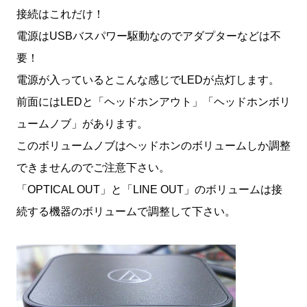
接続はこれだけ！
電源はUSBバスパワー駆動なのでアダプターなどは不
要！
電源が入っているとこんな感じでLEDが点灯します。
前面にはLEDと「ヘッドホンアウト」「ヘッドホンボリ
ュームノブ」があります。
このボリュームノブはヘッドホンのボリュームしか調整
できませんのでご注意下さい。
「OPTICAL OUT」と「LINE OUT」のボリュームは接
続する機器のボリュームで調整して下さい。