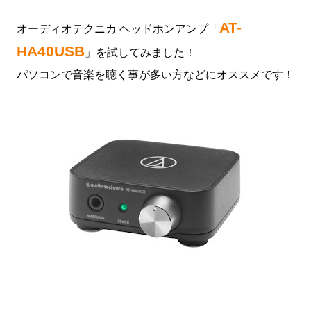
AT-
オーディオテクニカ ヘッドホンアンプ「
HA40USB
」を試してみました！
パソコンで音楽を聴く事が多い方などにオススメです！