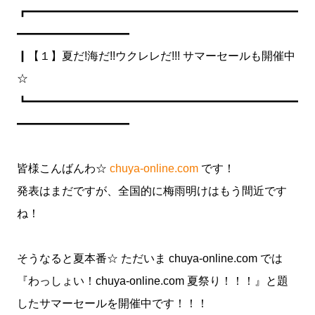
┏━━━━━━━━━━━━━━━━━━━━━━━━
━━━━━━━━━━
┃【１】夏だ!海だ!!ウクレレだ!!! サマーセールも開催中
☆
┗━━━━━━━━━━━━━━━━━━━━━━━━
━━━━━━━━━━
皆様こんばんわ☆
chuya-online.com
です！
発表はまだですが、全国的に梅雨明けはもう間近です
ね！
そうなると夏本番☆ ただいま chuya-online.com では
『わっしょい！chuya-online.com 夏祭り！！！』と題
したサマーセールを開催中です！！！