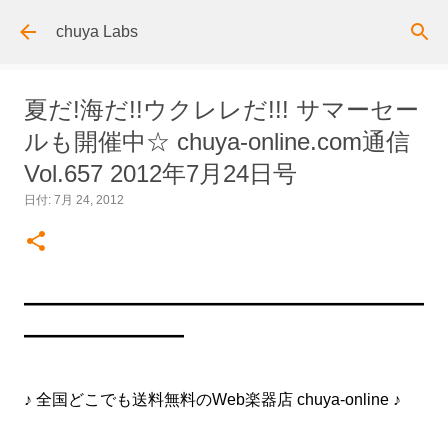
スキップしてメイン コンテンツに移動
chuya Labs
夏だ!海だ!!ウクレレだ!!! サマーセー
ルも開催中☆ chuya-online.com通信
Vol.657 2012年7月24日号
日付:
7月 24, 2012
━━━━━━━━━━━━━━━━━━━━━━━━━
━━━━━━━━━━
♪ 全国どこでも送料無料のWeb楽器店 chuya-online ♪