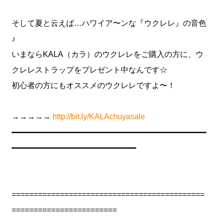
そして夏と云えば…ハワイア〜ンな『ウクレレ』の音色
♪
いまならKALA（カラ）のウクレレをご購入の方に、ウ
クレレストラップをプレゼント中なんです☆
初心者の方にもオススメのウクレレですよ〜！
→→→→→
http://bit.ly/KALAchuyasale
━━━━━━━━━━━━━━━━━━━━━━━━━
━━━━━━━━━━━━━━━━
============================================
========================