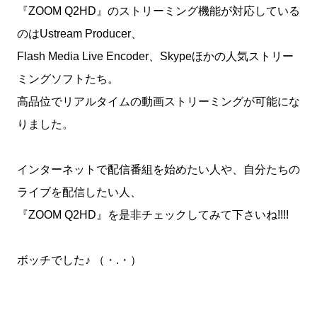
『ZOOM Q2HD』のストリーミング機能が対応している
のはUstream Producer、
Flash Media Live Encoder、Skypeほかの人気ストリー
ミングソフトたち。
高品位でリアルタイムの動画ストリーミングが可能にな
りました。
インターネットで配信番組を始めたい人や、自分たちの
ライブを配信したい人、
『ZOOM Q2HD』を是非チェックしてみて下さいね!!!!
ボッチでした♪ （・.・）