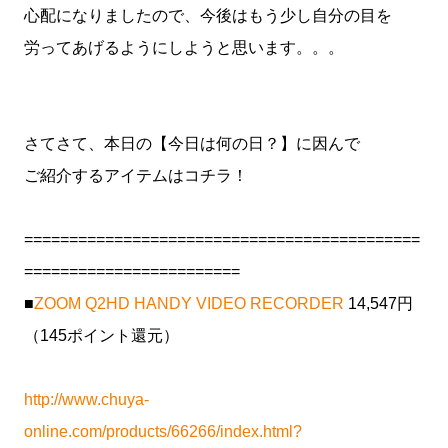
心配になりましたので、今後はもう少し自分の目を
労ってあげるようにしようと思います。。。
さてさて、本日の【今日は何の日？】に因んで
ご紹介するアイテムはコチラ！
============================================
========================
■
ZOOM Q2HD HANDY VIDEO RECORDER
14,547円
（145ポイント還元）
http://www.chuya-
online.com/products/66266/index.html?