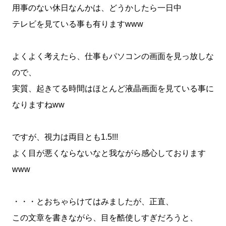
用事のない休日なんかは、どうかしたら一日中
テレビを見ている事も有りますwww
よくよく考えたら、仕事もパソコンの画面を見っ放しな
ので、
実質、起きてる時間はほとんど液晶画面を見ている事に
なりますねww
ですが、視力は両目とも1.5!!!
よく目が悪くならないなと我ながら感心しております
www
・・・とおちゃらけてはみましたが、正直、
この文章を書きながら、目を酷使しすぎだろうと、