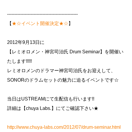
------------------------------------------------
【
★☆イベント開催決定★☆
】
2012年9月13日に
【レミオロメン・神宮司治氏 Drum Seminar】を開催い
たします!!!!!
レミオロメンのドラマー神宮司治氏をお迎えして、
SONORのドラムセットの魅力に迫るイベントです☆
当日はUSTREAMにて生配信も行います!!
詳細は【chuya Labs.】にてご確認下さい★
http://www.chuya-labs.com/2012/07/drum-seminar.html