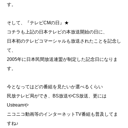
す。
そして、『テレビCMの日』★
コチラも上記の日本テレビの本放送開始の日に、
日本初のテレビコマーシャルも放送されたことを記念し
て、
2005年に日本民間放送連盟が制定した記念日になりま
す。
今となってはどの番組を見たいか選べるくらい
民放テレビ局ができ、BS放送やCS放送、更には
Ustreamや
ニコニコ動画等のインターネットTV番組も普及してま
すね♪