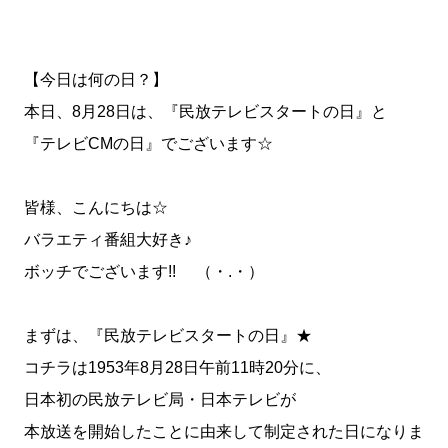
【今日は何の日？】
本日、8月28日は、『民放テレビスタートの日』と
『テレビCMの日』でございます☆
皆様、こんにちは☆
バラエティ番組大好き♪
ボッチでございます!! （・.・）
まずは、『民放テレビスタートの日』★
コチラは1953年8月28日午前11時20分に、
日本初の民放テレビ局・日本テレビが
本放送を開始したことに由来して制定された日になりま