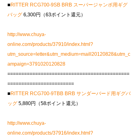
■
RITTER RCG700-9SB BRB スーパージャンボ用ギグ
バッグ
6,300円（63ポイント還元）
http://www.chuya-
online.com/products/37910/index.html?
utm_source=letter&utm_medium=maill20120828&utm_c
ampaign=3791020120828
============================================
========================
■
RITTER RCG700-9TBB BRB サンダーバード用ギグバ
ッグ
5,880円（58ポイント還元）
http://www.chuya-
online.com/products/37916/index.html?