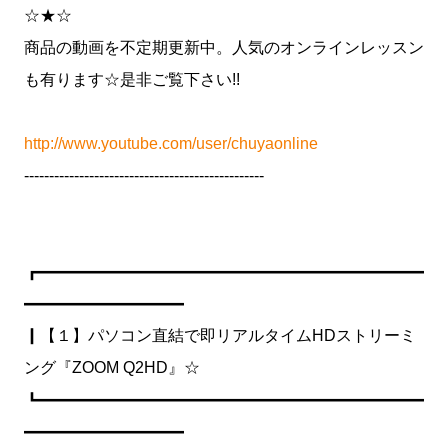
☆★☆
商品の動画を不定期更新中。人気のオンラインレッスン
も有ります☆是非ご覧下さい!!
http://www.youtube.com/user/chuyaonline
------------------------------------------------
┏━━━━━━━━━━━━━━━━━━━━━━━━
━━━━━━━━━━
┃【１】パソコン直結で即リアルタイムHDストリーミ
ング『ZOOM Q2HD』☆
┗━━━━━━━━━━━━━━━━━━━━━━━━
━━━━━━━━━━