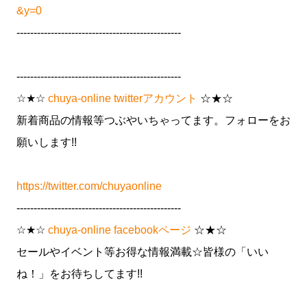
&y=0
------------------------------------------------
------------------------------------------------
☆★☆
chuya-online twitterアカウント
☆★☆
新着商品の情報等つぶやいちゃってます。フォローをお
願いします!!
https://twitter.com/chuyaonline
------------------------------------------------
☆★☆
chuya-online facebookページ
☆★☆
セールやイベント等お得な情報満載☆皆様の「いい
ね！」をお待ちしてます!!