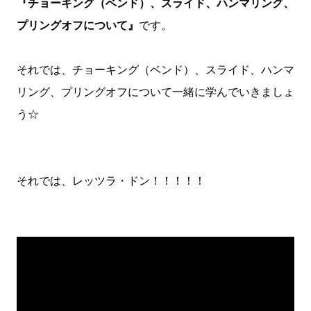
『チョーキング（ベンド）、スライド、ハンマリング、
プリングオフについて』
です。
それでは、チョーキング（ベンド）、スライド、ハンマ
リング、プリングオフについて一緒に学んでいきましょ
う☆
それでは、レッツラ・ドン！！！！！