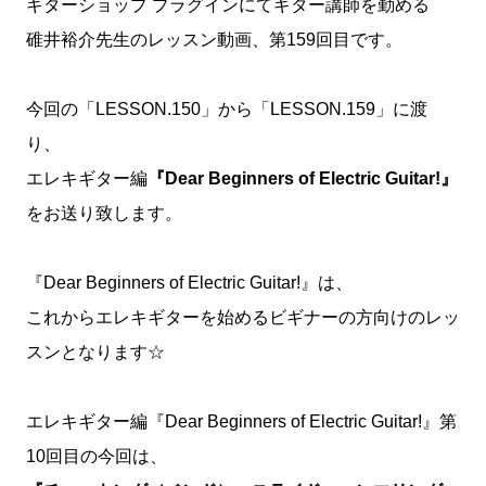
ギターショップ プラグインにてギター講師を勤める
碓井裕介先生のレッスン動画、第159回目です。
今回の「LESSON.150」から「LESSON.159」に渡
り、
エレキギター編
『Dear Beginners of Electric Guitar!』
をお送り致します。
『Dear Beginners of Electric Guitar!』は、
これからエレキギターを始めるビギナーの方向けのレッ
スンとなります☆
エレキギター編『Dear Beginners of Electric Guitar!』第
10回目の今回は、