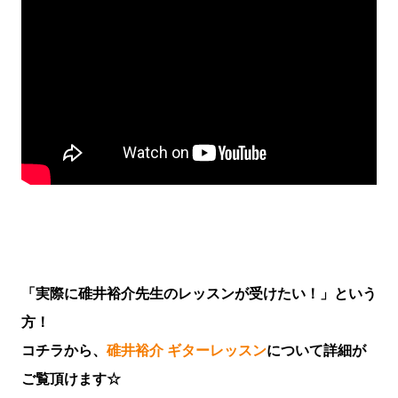
「実際に碓井裕介先生のレッスンが受けたい！」という
方！
コチラから、
碓井裕介 ギターレッスン
について詳細が
ご覧頂けます☆