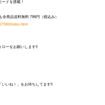
モードを搭載！
どこでも全商品送料無料 798円（税込み）
67580/index.html
ローをお願いします!!
いいね！」をお待ちしてます!!