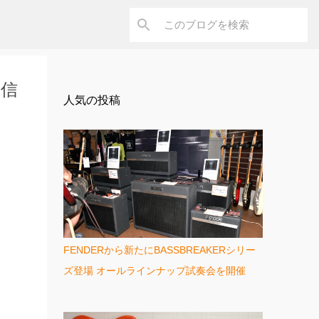
通信
人気の投稿
FENDERから新たにBASSBREAKERシリー
ズ登場 オールラインナップ試奏会を開催