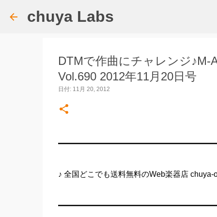
chuya Labs
DTMで作曲にチャレンジ♪M-AUDIO
Vol.690 2012年11月20日号
日付:
11月 20, 2012
━━━━━━━━━━━━━━━━━━━━
♪ 全国どこでも送料無料のWeb楽器店 chuya-onl
━━━━━━━━━━━━━━━━━━━━