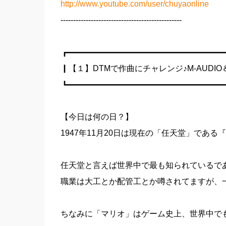
http://www.youtube.com/user/chuyaonline
------------------------------------------------
┏━━━━━━━━━━━━━━━━━━━
┃【１】DTMで作曲にチャレンジ♪M-AUDIO＆P
┗━━━━━━━━━━━━━━━━━━━
【今日は何の日？】
1947年11月20日は現在の「任天堂」であ
任天堂と言えば世界中で最も知られているで
職業は大工とか配管工とか噂されてますが、
ちなみに「マリオ」はゲーム史上、世界中で