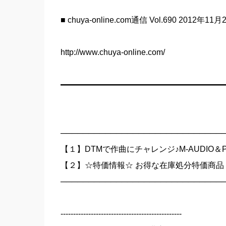
■ chuya-online.com通信 Vol.690 2012年11
http://www.chuya-online.com/
━━━━━━━━━━━━━━━━━━━━
─────────────────────────────
【１】DTMで作曲にチャレンジ♪M-AUDIO＆PR
【２】☆特価情報☆ お得な在庫処分特価商品
─────────────────────────────
------------------------------------------------