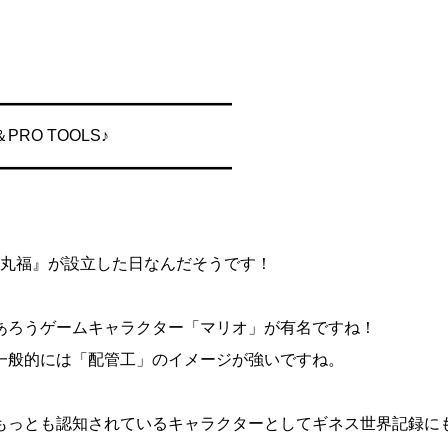
━━━━━━━━━━━━━━━
RO TOOLS♪
━━━━━━━━━━━━━━━
る『丸福』が設立した日なんだそうです！
あろうゲームキャラクター「マリオ」が有名ですね！
一般的には「配管工」のイメージが強いですね。
もっとも認知されているキャラクターとしてギネス世界記録に