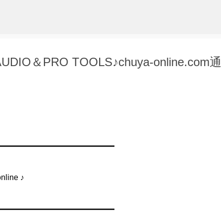
スキップしてメイン コンテンツに移動
＆PRO TOOLS♪chuya-online.com
━━━━━━━━━━━━━━━
ine ♪
━━━━━━━━━━━━━━━