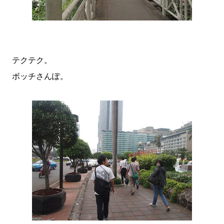
テクテク。
ボッチさんぽ。