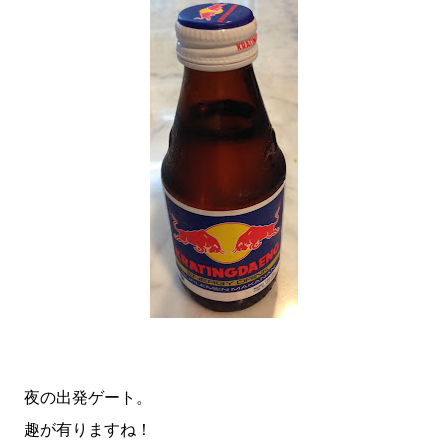
夜の出発ゲート。
趣が有りますね！