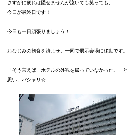
さすがに疲れは隠せませんが泣いても笑っても、
今日が最終日です！
今日も一日頑張りましょう！
おなじみの朝食を済ませ、一同で展示会場に移動です。
「そう言えば、ホテルの外観を撮っていなかった。」と
思い、パシャリ☆