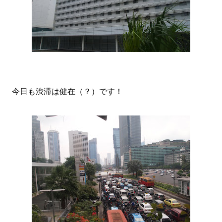
今日も渋滞は健在（？）です！