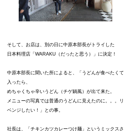
そして、お店は、別の日に中原本部長がトライした
日本料理店「WARAKU（だったと思う）」に決定！
中原本部長に聞いた所によると、「うどんが食べたくて
入ったら、
めちゃくちゃ辛いうどん（チゲ鍋風）が出て来た。
メニューの写真では普通のうどんに見えたのに。。。リ
ベンジしたい！」との事。
社長は、「チキンカツカレーつけ麺」というミックスさ