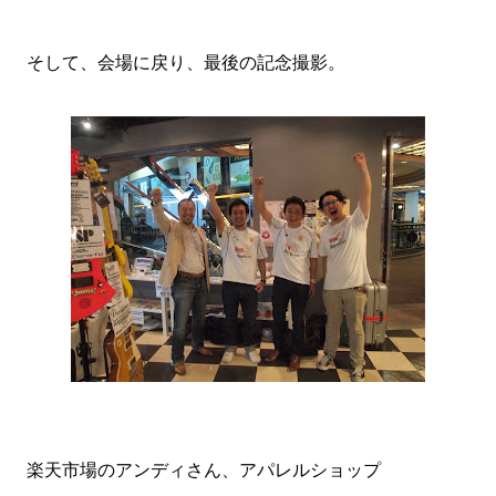
そして、会場に戻り、最後の記念撮影。
楽天市場のアンディさん、アパレルショップ