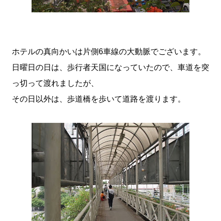
ホテルの真向かいは片側6車線の大動脈でございます。
日曜日の日は、歩行者天国になっていたので、車道を突
っ切って渡れましたが、
その日以外は、歩道橋を歩いて道路を渡ります。