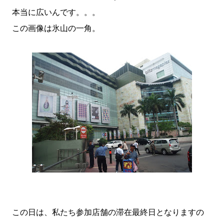
本当に広いんです。。。
この画像は氷山の一角。
この日は、私たち参加店舗の滞在最終日となりますの