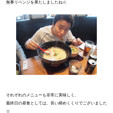
無事リベンジを果たしましたね☆
それぞれのメニューも非常に美味しく、
最終日の昼食としては、良い締めくくりでございました
☆