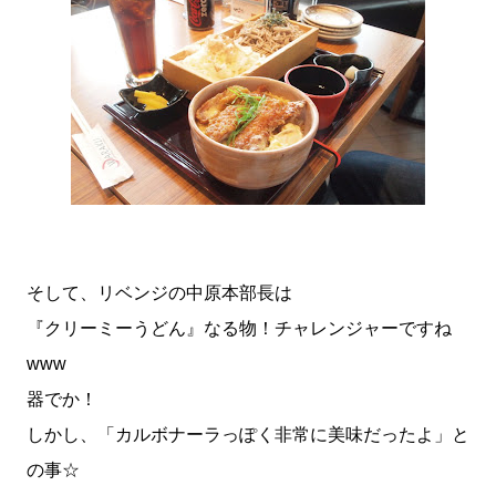
そして、リベンジの中原本部長は
『クリーミーうどん』なる物！チャレンジャーですね
www
器でか！
しかし、「カルボナーラっぽく非常に美味だったよ」と
の事☆