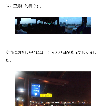
スに空港に到着です。
空港に到着した頃には、とっぷり日が暮れておりまし
た。