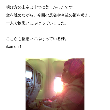
明け方の上空は非常に美しかったです。
空を眺めながら、今回の反省や今後の策を考え、
一人で物思いにふけっていました。
こちらも物思いにふけっている様。
ikemen！