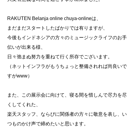
RAKUTEN Belanja online chuya-onlineは、
まだまだスタートしたばかりでは有りますが、
今後もインドネシアの方々のミュージックライフのお手
伝いが出来る様、
日々弛まぬ努力を重ねて行く所存でございます。
（ネットインフラがもうちょっと整備されれば尚良いで
すがwww）
また、この展示会に向けて、寝る間を惜しんで尽力を尽
くしてくれた、
楽天スタッフ、ならびに関係者の方々に敬意を表し、い
つものかけ声で締めたいと思います。