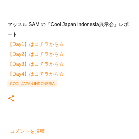
マッスル SAM の『Cool Japan Indonesia展示会』レポ
ート
【Day1】はコチラから☆
【Day2】はコチラから☆
【Day3】はコチラから☆
【Day4】はコチラから☆
COOL JAPAN INDONESIA
コメントを投稿
コ