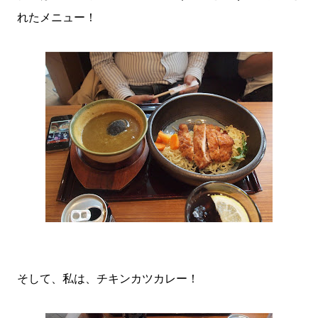
れたメニュー！
そして、私は、チキンカツカレー！