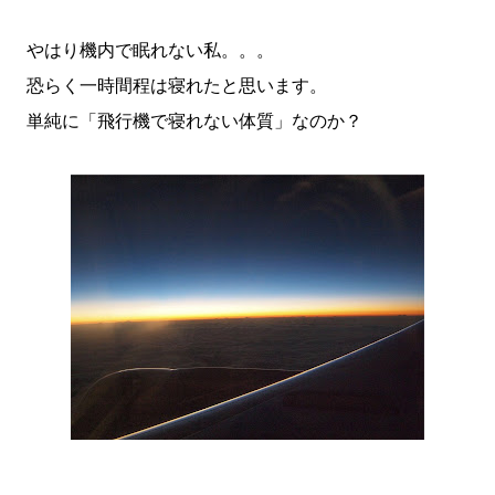
やはり機内で眠れない私。。。
恐らく一時間程は寝れたと思います。
単純に「飛行機で寝れない体質」なのか？