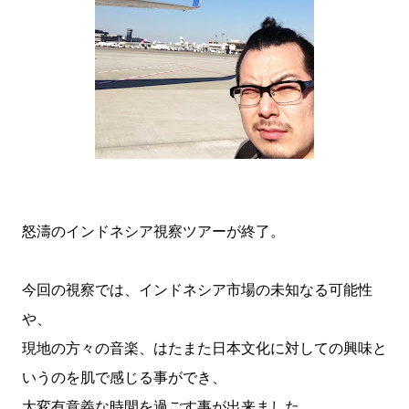
怒濤のインドネシア視察ツアーが終了。
今回の視察では、インドネシア市場の未知なる可能性
や、
現地の方々の音楽、はたまた日本文化に対しての興味と
いうのを肌で感じる事ができ、
大変有意義な時間を過ごす事が出来ました。