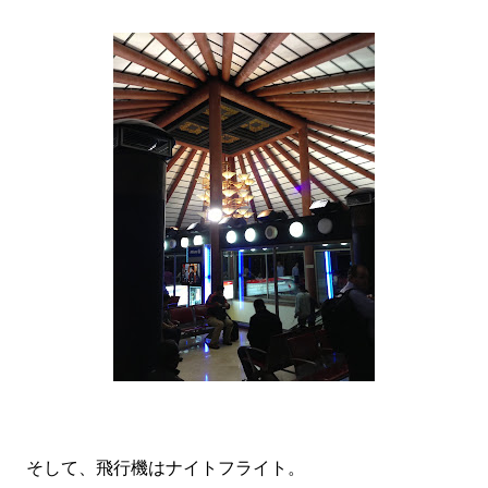
そして、飛行機はナイトフライト。