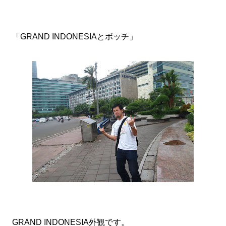
「GRAND INDONESIAとボッチ」
GRAND INDONESIA外観です。