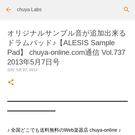
スキップしてメイン コンテンツに移動
chuya Labs
オリジナルサンプル音が追加出来る
ドラムパッド♪【ALESIS Sample
Pad】 chuya-online.com通信 Vol.737
2013年5月7日号
日付:
5月 07, 2013
━━━━━━━━━━━━━━━━━━━━━━━━━
━━━━━━━━━━
♪ 全国どこでも送料無料のWeb楽器店 chuya-online ♪