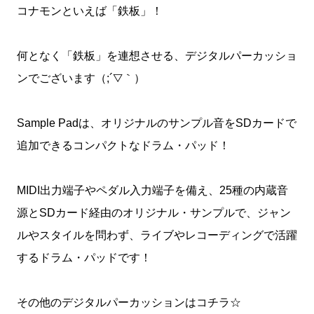
コナモンといえば「鉄板」！
何となく「鉄板」を連想させる、デジタルパーカッショ
ンでございます（;´▽｀）
Sample Padは、オリジナルのサンプル音をSDカードで
追加できるコンパクトなドラム・パッド！
MIDI出力端子やペダル入力端子を備え、25種の内蔵音
源とSDカード経由のオリジナル・サンプルで、ジャン
ルやスタイルを問わず、ライブやレコーディングで活躍
するドラム・パッドです！
その他のデジタルパーカッションはコチラ☆