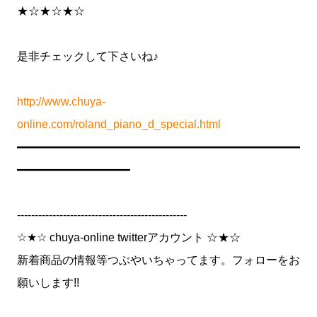
★☆★☆★☆
是非チェックして下さいね♪
http://www.chuya-
online.com/roland_piano_d_special.html
━━━━━━━━━━━━━━━━━━━━━━━━━
━━━━━━━━━━
------------------------------------------------
☆★☆ chuya-online twitterアカウント ☆★☆
新着商品の情報等つぶやいちゃってます。フォローをお
願いします!!