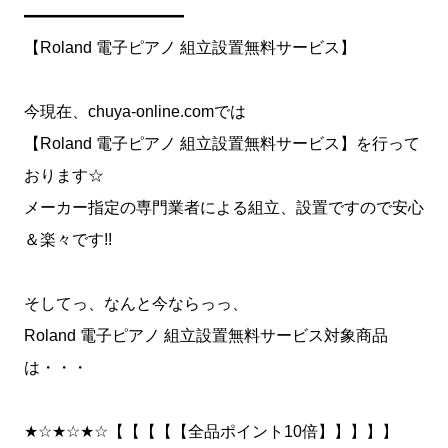
━━━━━━━━━━
【Roland 電子ピアノ 組立設置無料サービス】
今現在、chuya-online.comでは
【Roland 電子ピアノ 組立設置無料サービス】を行って
おります☆
メーカー指定の専門業者による組立、設置ですので安心
＆楽々です!!
そしてっ、なんと今ならっっ、
Roland 電子ピアノ 組立設置無料サービス対象商品
は・・・
★☆★☆★☆【【【【【全品ポイント10倍】】】】】