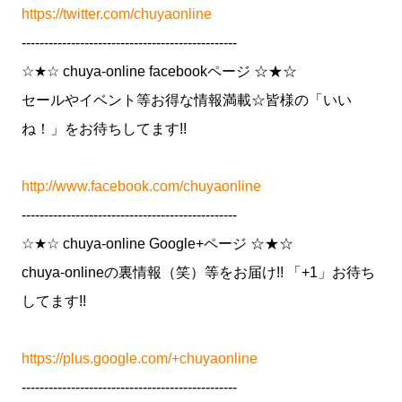
https://twitter.com/chuyaonline
------------------------------------------------
☆★☆ chuya-online facebookページ ☆★☆
セールやイベント等お得な情報満載☆皆様の「いい
ね！」をお待ちしてます!!
http://www.facebook.com/chuyaonline
------------------------------------------------
☆★☆ chuya-online Google+ページ ☆★☆
chuya-onlineの裏情報（笑）等をお届け!! 「+1」お待ち
してます!!
https://plus.google.com/+chuyaonline
------------------------------------------------