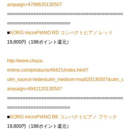
ampaign=4799620130507
============================================
========================
■
KORG microPIANO RD コンパクトピアノ レッド
19,800円（198ポイント還元）
http://www.chuya-
online.com/products/49421/index.html?
utm_source=letter&utm_medium=maill20130507&utm_c
ampaign=4942120130507
============================================
========================
■
KORG microPIANO BK コンパクトピアノ ブラック
19,800円（198ポイント還元）